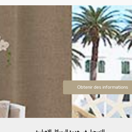
Obtenir des informations
للتسجيل في خدمة الرسائل الإخبارية