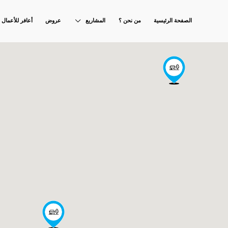
الصفحة الرئيسية
من نحن ؟
المشاريع
عروض
أعافر للأعمال