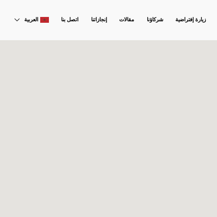
زيارة إفتراضية
شركاؤنا
مقالات
إنجازاتنا
اتصل بنا
العربية