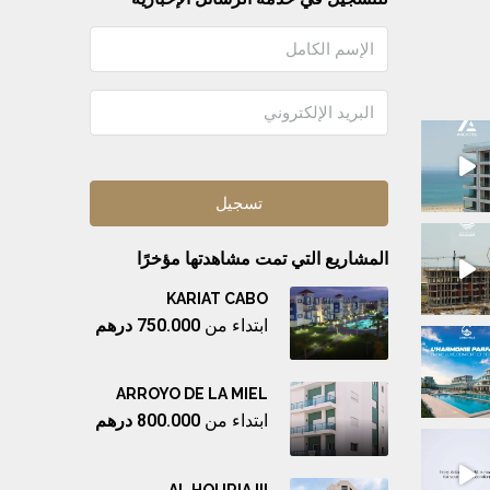
المشاريع التي تمت مشاهدتها مؤخرًا
KARIAT CABO
ابتداء من
750.000 درهم
ARROYO DE LA MIEL
ابتداء من
800.000 درهم
AL HOURIA III