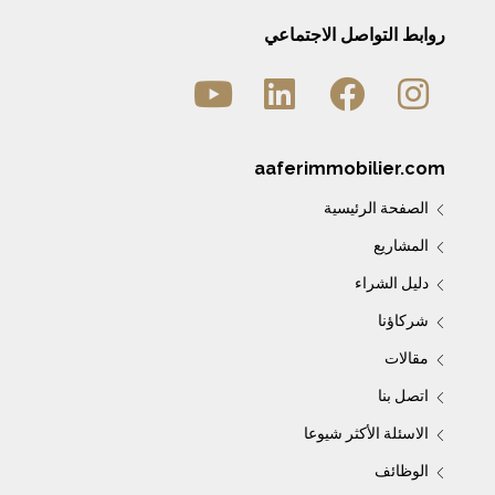
روابط التواصل الاجتماعي
aaferimmobilier.com
الصفحة الرئيسية
المشاريع
دليل الشراء
شركاؤنا
مقالات
اتصل بنا
الاسئلة الأكثر شيوعا
الوظائف