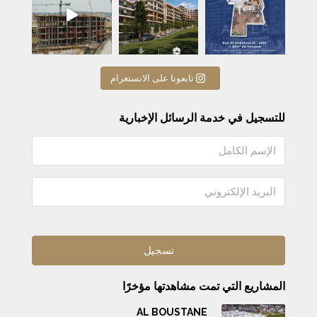
تابعونا على الانستغرام
للتسجيل في خدمة الرسائل الإخبارية
المشاريع التي تمت مشاهدتها مؤخرًا
AL BOUSTANE