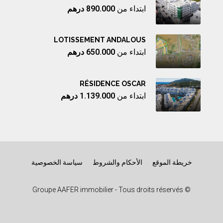
ابتداء من
890.000 درهم
LOTISSEMENT ANDALOUS
ابتداء من
650.000 درهم
RÉSIDENCE OSCAR
ابتداء من
1.139.000 درهم
خريطة الموقع
الأحكام والشروط
سياسة الخصوصية
© Groupe AAFER immobilier - Tous droits réservés