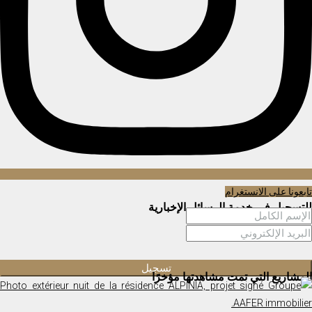
تابعونا على الانستغرام
للتسجيل في خدمة الرسائل الإخبارية
المشاريع التي تمت مشاهدتها مؤخرًا