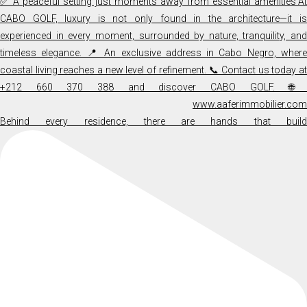
Behind every residence, there are hands that build