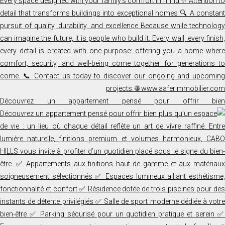
Découvrez un appartement pensé pour offrir bien