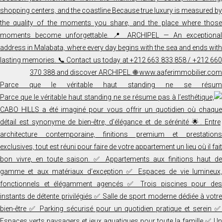
Parce que le véritable haut standing ne se résum