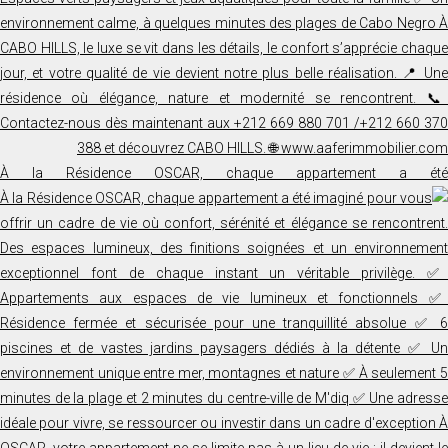
À la Résidence OSCAR, chaque appartement a été