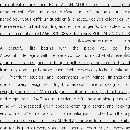
A beautiful life begins with the place you call ho