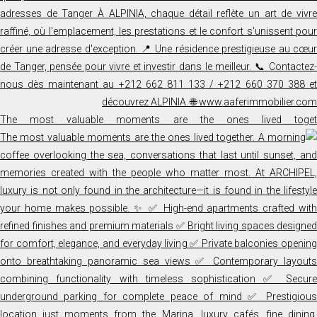
The most valuable moments are the ones lived toget