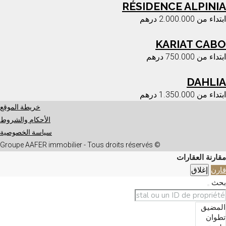
RÉSIDENCE ALPINIA
ابتداء من
2.000.000 درهم
KARIAT CABO
ابتداء من
750.000 درهم
DAHLIA
ابتداء من
1.350.000 درهم
خريطة الموقع
الأحكام والشروط
سياسة الخصوصية
© Groupe AAFER immobilier - Tous droits réservés
مقارنة العقارات
قارن
إغلاق
بحث