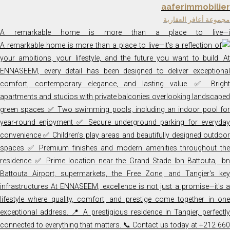
aaferimmobilier
مجموعة أعافر العقارية
A remarkable home is more than a place to live—i