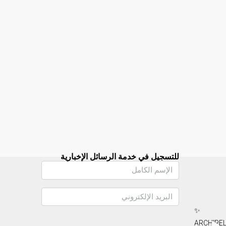
للتسجيل في خدمة الرسائل الإخبارية