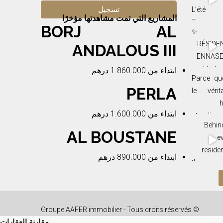
المشاريع التي تمت مشاهدتها مؤخرًا
BORJ AL
ANDALOUS III
ابتداء من
1.860.000 درهم
PERLA
ابتداء من
1.600.000 درهم
AL BOUSTANE
ابتداء من
890.000 درهم
© Groupe AAFER immobilier - Tous droits réservés
مقارنة العقارات