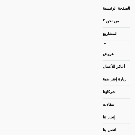
الصفحة الرئيسية
من نحن ؟
المشاريع
عروض
أعافر للأعمال
زيارة إفتراضية
شركاؤنا
مقالات
إنجازاتنا
اتصل بنا