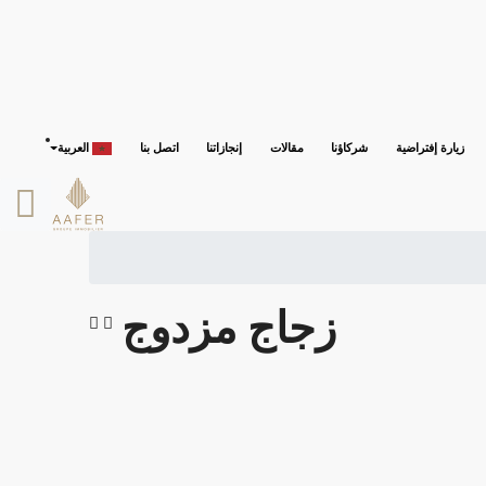
زيارة إفتراضية
شركاؤنا
مقالات
إنجازاتنا
اتصل بنا
العربية
زجاج مزدوج