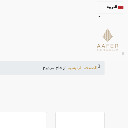
العربية
الصفحة الرئيسية
زجاج مزدوج