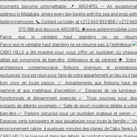
Parce que le véritable haut standing ne se résum