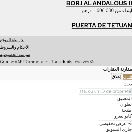
BORJ AL ANDALOUS II
ابتداء من
1.606.000 درهم
PUERTA DE TETUAN
خريطة الموقع
الأحكام والشروط
سياسة الخصوصية
© Groupe AAFER immobilier - Tous droits réservés
مقارنة العقارات
قارن
إغلاق
بحث