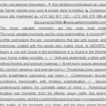
The most valuable moments are the ones lived toget