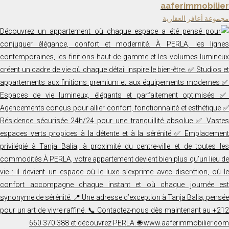
aaferimmobilier
مجموعة أعافر العقارية