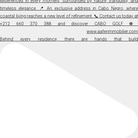
Behind every residence, there are hands that build