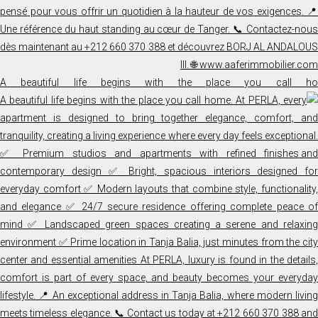
A beautiful life begins with the place you call ho