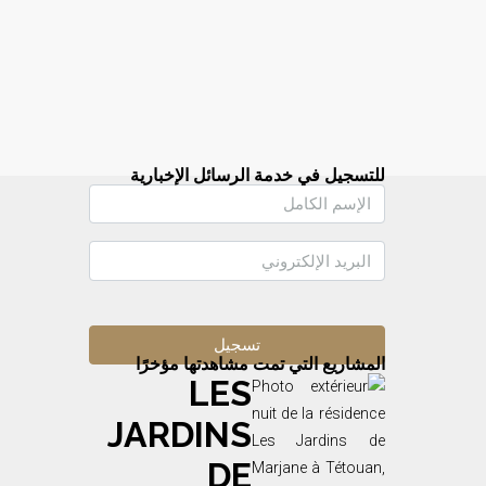
للتسجيل في خدمة الرسائل الإخبارية
المشاريع التي تمت مشاهدتها مؤخرًا
LES
JARDINS
DE