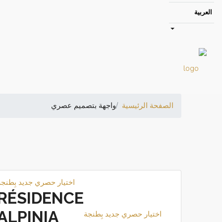
العربية
الصفحة الرئيسية
واجهة بتصميم عصري
اختيار حصري
جديد بِطنجة
RÉSIDENCE
ALPINIA
اختيار حصري
جديد بِطنجة