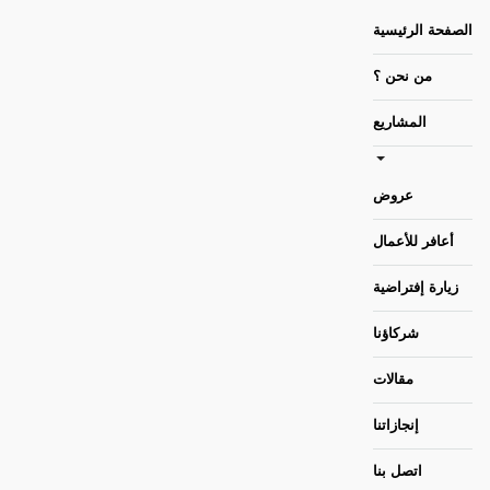
الصفحة الرئيسية
من نحن ؟
المشاريع
عروض
أعافر للأعمال
زيارة إفتراضية
شركاؤنا
مقالات
إنجازاتنا
اتصل بنا