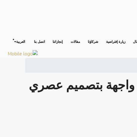
ال
زيارة إفتراضية
شركاؤنا
مقالات
إنجازاتنا
اتصل بنا
العربية
واجهة بتصميم عصري