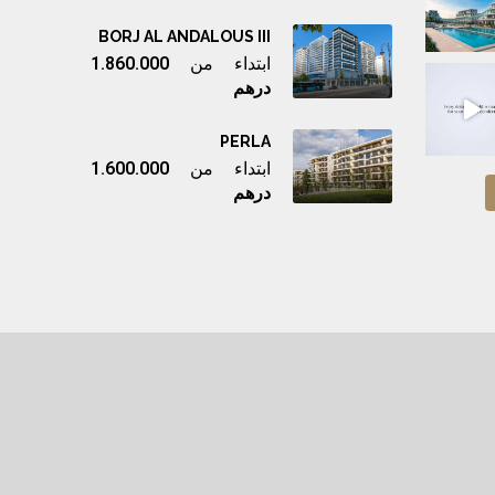
BORJ AL ANDALOUS III
ابتداء من
1.860.000
درهم
PERLA
ابتداء من
1.600.000
درهم