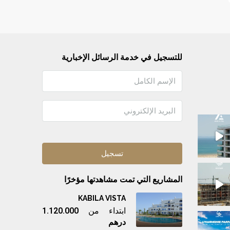
للتسجيل في خدمة الرسائل الإخبارية
المشاريع التي تمت مشاهدتها مؤخرًا
KABILA VISTA
ابتداء من
1.120.000
درهم