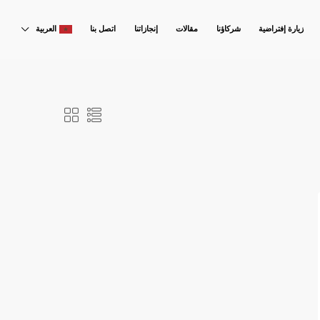
زيارة إفتراضية
شركاؤنا
مقالات
إنجازاتنا
اتصل بنا
العربية