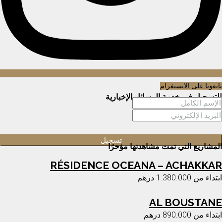
تابعونا على الانستغرام
للتسجيل في خدمة الرسائل الإخبارية
المشاريع التي تمت مشاهدتها مؤخرًا
RÉSIDENCE OCEANA – ACHAKKAR
ابتداء من
1.380.000 درهم
AL BOUSTANE
ابتداء من
890.000 درهم