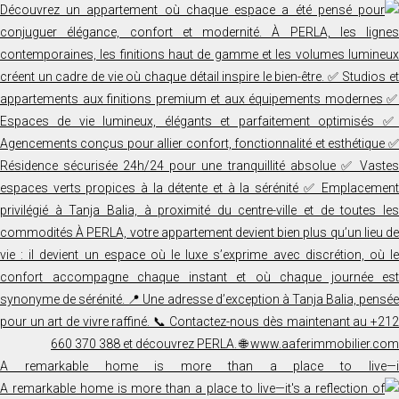
A remarkable home is more than a place to live—i