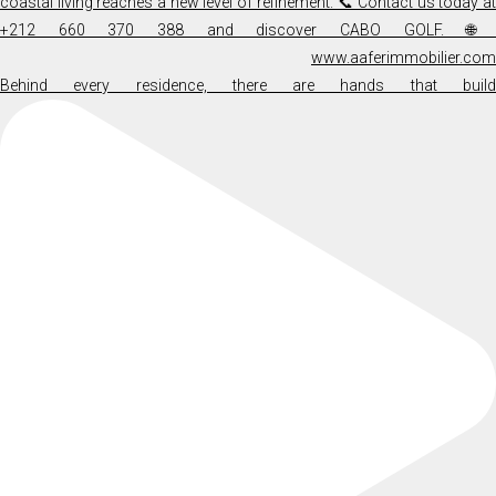
Behind every residence, there are hands that build