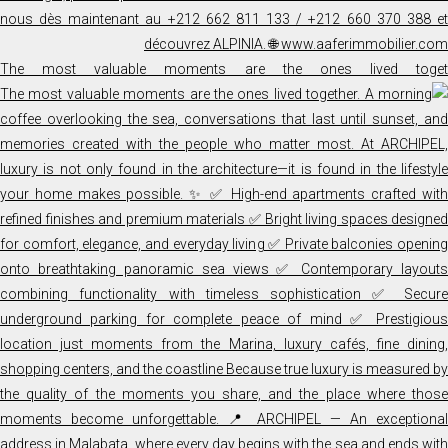
The most valuable moments are the ones lived toget