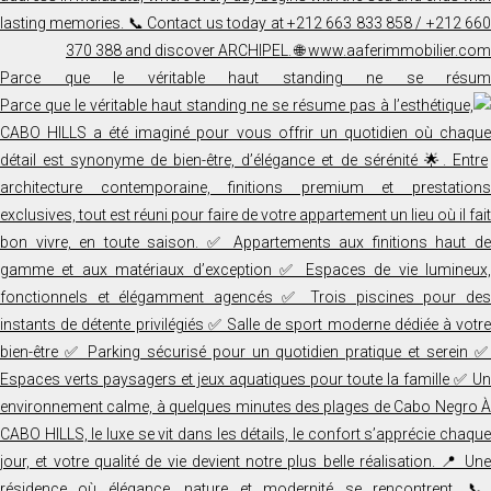
Parce que le véritable haut standing ne se résum