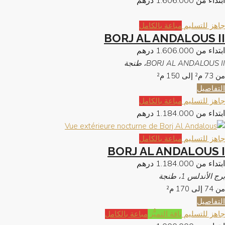
ابتداء من
1.606.000 درهم
جاهز للتسليم
مباعة بالكامل
BORJ AL ANDALOUS II
ابتداء من
1.606.000 درهم
BORJ AL ANDALOUS II، طنجة
من 73 م² إلى 150
م²
التفاصيل
جاهز للتسليم
مباعة بالكامل
ابتداء من
1.184.000 درهم
جاهز للتسليم
مباعة بالكامل
BORJ AL ANDALOUS I
ابتداء من
1.184.000 درهم
برج الأندلس 1، طنجة
من 74 إلى 170
م²
التفاصيل
جاهز للتسليم
باقة التميُّز
مباعة بالكامل