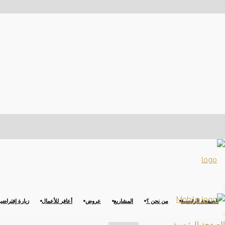
الصفحة الرئيسية
من نحن ؟
المشاريع
عروض
أعافر للأعمال
زيارة إفتراضي
الصفحة الرئيسية