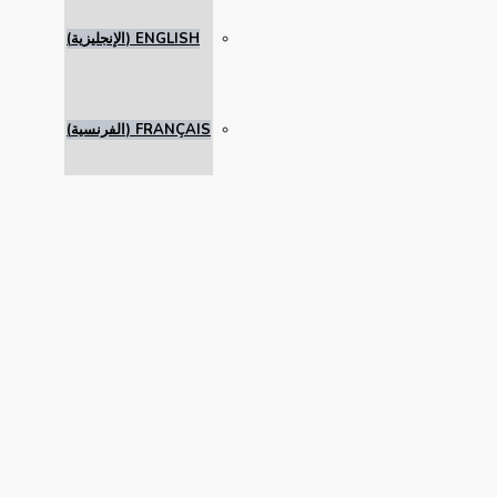
ENGLISH
(
الإنجليزية
)
FRANÇAIS
(
الفرنسية
)