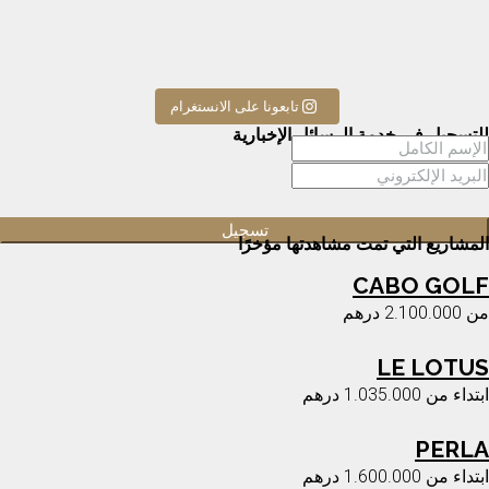
تابعونا على الانستغرام
للتسجيل في خدمة الرسائل الإخبارية
المشاريع التي تمت مشاهدتها مؤخرًا
CABO GOLF
من
2.100.000 درهم
LE LOTUS
ابتداء من
1.035.000 درهم
PERLA
ابتداء من
1.600.000 درهم