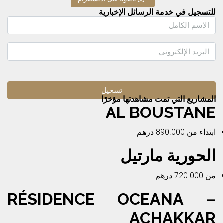
للتسجيل في خدمة الرسائل الإخبارية
المشاريع التي تمت مشاهدتها مؤخرًا
AL BOUSTANE
ابتداء من
890.000 درهم
الحورية مارتيل
من
720.000 درهم
RÉSIDENCE OCEANA –
ACHAKKAR