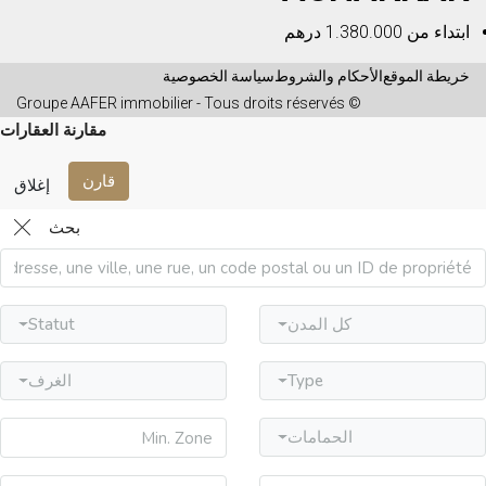
ابتداء من
1.380.000 درهم
خريطة الموقع
الأحكام والشروط
سياسة الخصوصية
© Groupe AAFER immobilier - Tous droits réservés
مقارنة العقارات
قارن
إغلاق
بحث
كل المدن
Statut
Type
الغرف
الحمامات