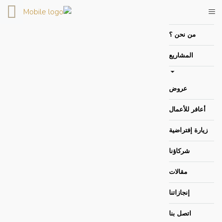
الصفحة الرئيسية
من نحن ؟
المشاريع
عروض
أعافر للأعمال
زيارة إفتراضية
شركاؤنا
مقالات
إنجازاتنا
اتصل بنا