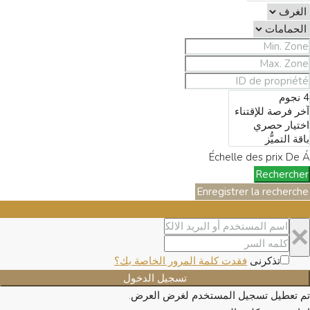
Échelle des prix
De
Á
Rechercher
Enregistrer la recherche
تسجيل الدخول
×
تذكرنى
فقدت كلمة المرور الخاصة بك؟
تسجيل الدخول
تم تعطيل تسجيل المستخدم لغرض العرض.