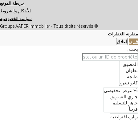
خريطة الموقع
الأحكام والشروط
سياسة الخصوصية
© Groupe AAFER immobilier - Tous droits réservés
مقارنة العقارات
قارن
إغلاق
بحث