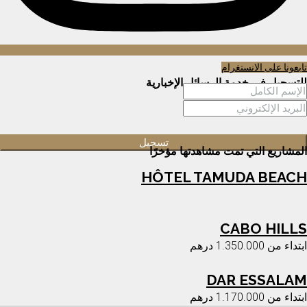
تابعونا على الانستغرام
للتسجيل في خدمة الرسائل الإخبارية
المشاريع التي تمت مشاهدتها مؤخرًا
HÔTEL TAMUDA BEACH
CABO HILLS
ابتداء من
1.350.000 درهم
DAR ESSALAM
ابتداء من
1.170.000 درهم