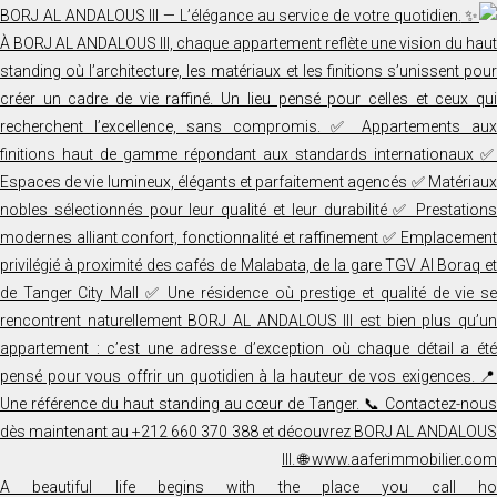
A beautiful life begins with the place you call ho