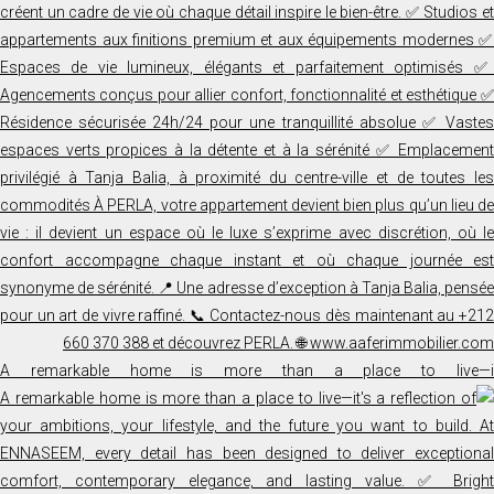
A remarkable home is more than a place to live—i