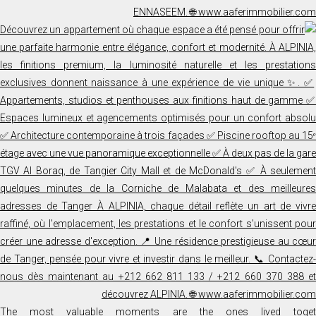
The most valuable moments are the ones lived toget