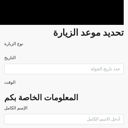
تحديد موعد الزيارة
نوع الزيارة
التاريخ
الوقت
المعلومات الخاصة بكم
الإسم الكامل