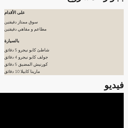
على الأقدام
سوق ممتاز
دقيقتين
مطاعم و مقاهي
دقيقتين
بالسيارة
شاطئ كابو نيجرو
5 دقائق
جولف كابو نيجرو
4 دقائق
كورنيش المضيق
5 دقائق
مارينا كابيلا
10 دقائق
فيديو