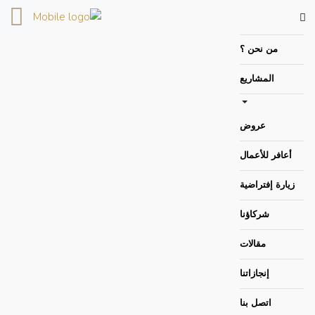
الصفحة الرئيسية
من نحن ؟
المشاريع
عروض
أعافر للأعمال
زيارة إفتراضية
شركاؤنا
مقالات
إنجازاتنا
اتصل بنا