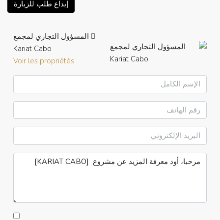
إيداع طلب للزيارة
المسؤول التجاري لمجمع
Kariat Cabo
Voir les propriétés