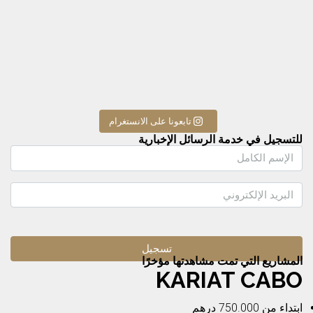
تابعونا على الانستغرام
للتسجيل في خدمة الرسائل الإخبارية
المشاريع التي تمت مشاهدتها مؤخرًا
KARIAT CABO
ابتداء من
750.000 درهم