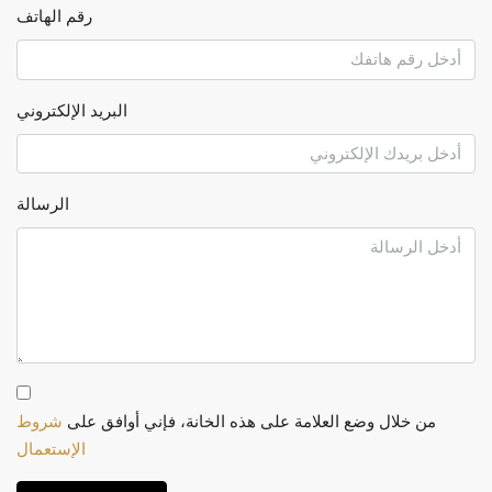
رقم الهاتف
البريد الإلكتروني
الرسالة
من خلال وضع العلامة على هذه الخانة، فإني أوافق على
شروط
الإستعمال