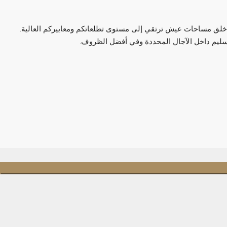
في خلق مساحات عيش ترتقي إلى مستوى تطلعاتكم ومعاييركم العالية.