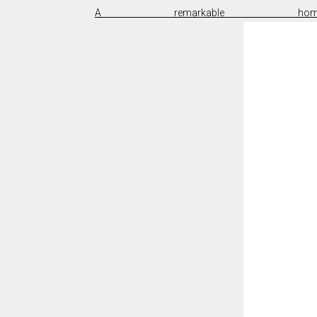
A remarkable