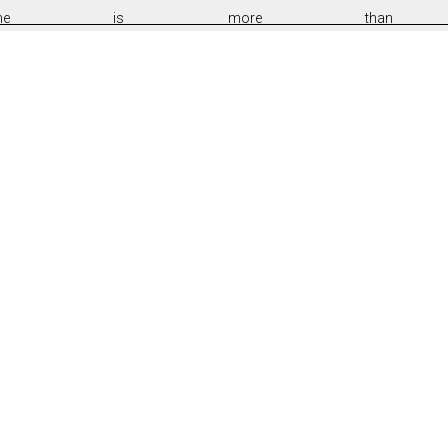
 home is more than