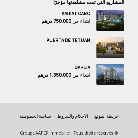
المشاريع التي تمت مشاهدتها مؤخرًا
KARIAT CABO
ابتداء من
750.000 درهم
PUERTA DE TETUAN
DAHLIA
ابتداء من
1.350.000 درهم
خريطة الموقع
الأحكام والشروط
سياسة الخصوصية
© Groupe AAFER immobilier - Tous droits réservés