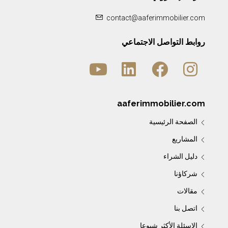
contact@aaferimmobilier.com
روابط التواصل الاجتماعي
aaferimmobilier.com
الصفحة الرئيسية
المشاريع
دليل الشراء
شركاؤنا
مقالات
اتصل بنا
الاسئلة الأكثر شيوعا