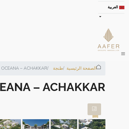
العربية
الصفحة الرئيسية
طنجة
E OCEANA – ACHAKKAR
CEANA – ACHAKKAR