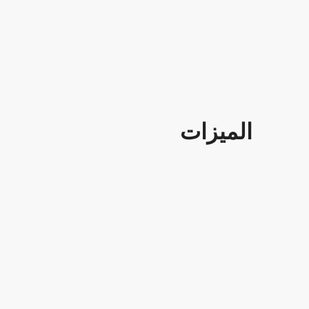
الميزات