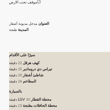
موقف تحت الارض
العنوان
مدخل مديونة أشقار
المدينة
طنجة
سيرًا على الأقدام
كهف هرقل
22 دقيقة
تيراس دي درومادير
15 دقيقة
شاطئ أشقار
20 دقيقة
المطاعم
24 دقيقة
بالسيارة
محطة القطار LGV
30 دقيقة
محطة الحافلات بطنجة
13 دقيقة