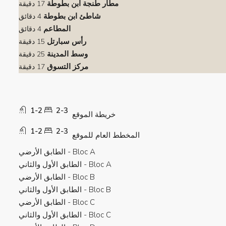
مطار طنجة ابن بطوطة
17 دقيقة
شاطئ ابن بطوطة
4 دقائق
المطاعم
4 دقائق
رأس سبارتل
15 دقيقة
وسط المدينة
25 دقيقة
مركز التسوق
17 دقيقة
1-2
2-3
خريطة الموقع
1-2
2-3
المخطط العام للموقع
Bloc A - الطابق الأرضي
Bloc A - الطابق الأول والثاني
Bloc B - الطابق الأرضي
Bloc B - الطابق الأول والثاني
Bloc C - الطابق الأرضي
Bloc C - الطابق الأول والثاني