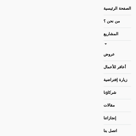
الصفحة الرئيسية
من نحن ؟
المشاريع
عروض
أعافر للأعمال
زيارة إفتراضية
شركاؤنا
مقالات
إنجازاتنا
اتصل بنا