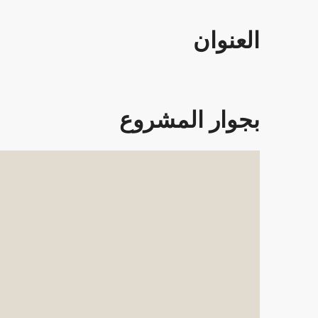
العنوان
بجوار المشروع