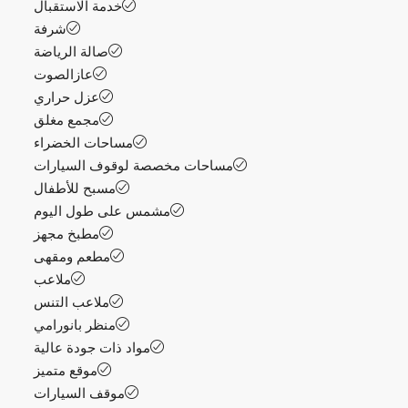
خدمة الاستقبال
شرفة
صالة الرياضة
عازالصوت
عزل حراري
مجمع مغلق
مساحات الخضراء
مساحات مخصصة لوقوف السيارات
مسبح للأطفال
مشمس على طول اليوم
مطبخ مجهز
مطعم ومقهى
ملاعب
ملاعب التنس
منظر بانورامي
مواد ذات جودة عالية
موقع متميز
موقف السيارات