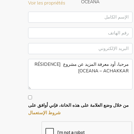
Voir les propriétés
من خلال وضع العلامة على هذه الخانة، فإني أوافق على
شروط الإستعمال