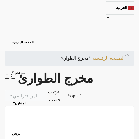
العربية
الصفحة الرئيسية
الصفحة الرئيسية
مخرج الطوارئ
مخرج الطوارئ
من نحن ؟
ترتيب
1 Projet
امر افتراضي
حسب:
المشاريع
عروض