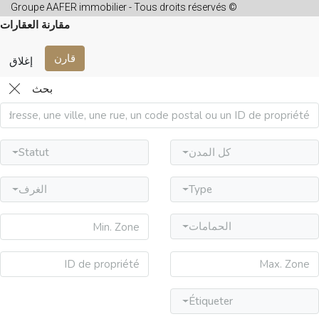
© Groupe AAFER immobilier - Tous droits réservés
مقارنة العقارات
قارن
إغلاق
بحث
كل المدن
Statut
Type
الغرف
الحمامات
Étiqueter