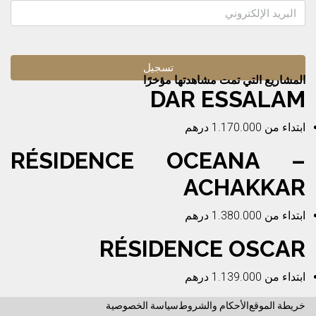
المشاريع التي تمت مشاهدتها مؤخرًا
DAR ESSALAM
ابتداء من
1.170.000 درهم
RÉSIDENCE OCEANA –
ACHAKKAR
ابتداء من
1.380.000 درهم
RÉSIDENCE OSCAR
ابتداء من
1.139.000 درهم
خريطة الموقع
الأحكام والشروط
سياسة الخصوصية