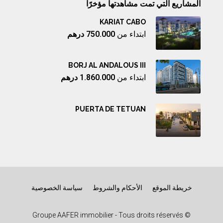
المشاريع التي تمت مشاهدتها مؤخرًا
KARIAT CABO
ابتداء من
750.000 درهم
BORJ AL ANDALOUS III
ابتداء من
1.860.000 درهم
PUERTA DE TETUAN
خريطة الموقع
الأحكام والشروط
سياسة الخصوصية
© Groupe AAFER immobilier - Tous droits réservés