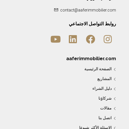
contact@aaferimmobilier.com
روابط التواصل الاجتماعي
aaferimmobilier.com
الصفحة الرئيسية
المشاريع
دليل الشراء
شركاؤنا
مقالات
اتصل بنا
الاسئلة الأكثر شيوعا