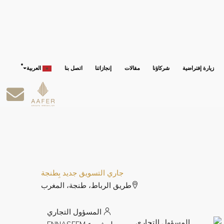
زيارة إفتراضية
شركاؤنا
مقالات
إنجازاتنا
اتصل بنا
العربية
جاري التسويق
جديد بِطنجة
طريق الرباط، طنجة، المغرب
المسؤول التجاري