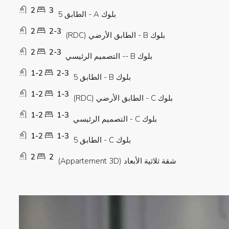
2
3
بلوك A - الطابق 5
2
2-3
بلوك B - الطابق الأرضي (RDC)
2
2-3
بلوك B -- التصميم الرئيسي
1-2
2-3
بلوك B - الطابق 5
1-2
1-3
بلوك C - الطابق الأرضي (RDC)
1-2
1-3
بلوك C - التصميم الرئيسي
1-2
1-3
بلوك C - الطابق 5
2
2
شقة ثلاثية الأبعاد (Appartement 3D)