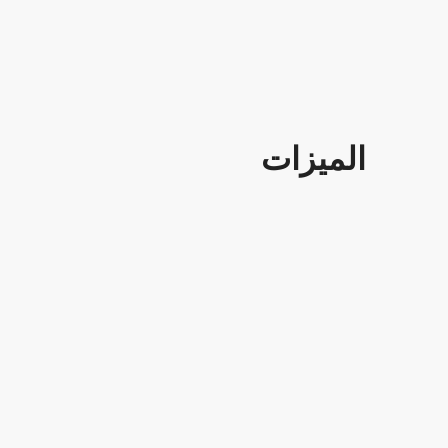
الميزات