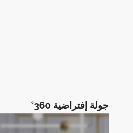
جولة إفتراضية 360°