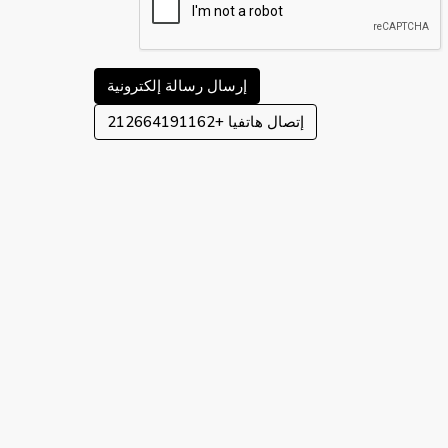
إرسال رسالة إلكترونية
إتصال هاتفيا
+212664191162