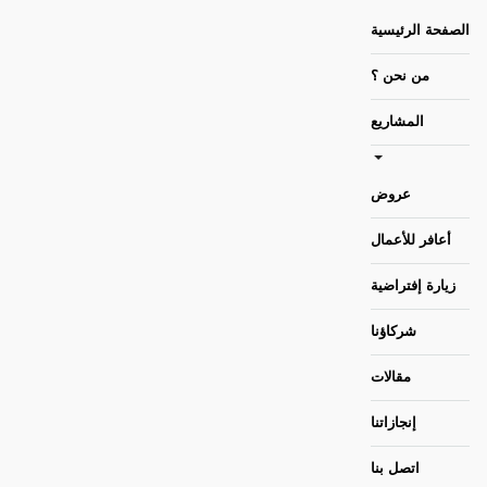
الصفحة الرئيسية
من نحن ؟
المشاريع
عروض
أعافر للأعمال
زيارة إفتراضية
شركاؤنا
مقالات
إنجازاتنا
اتصل بنا