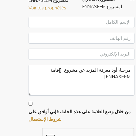
لمشروع ENNASEEM
Voir les propriétés
من خلال وضع العلامة على هذه الخانة، فإني أوافق على
شروط الإستعمال