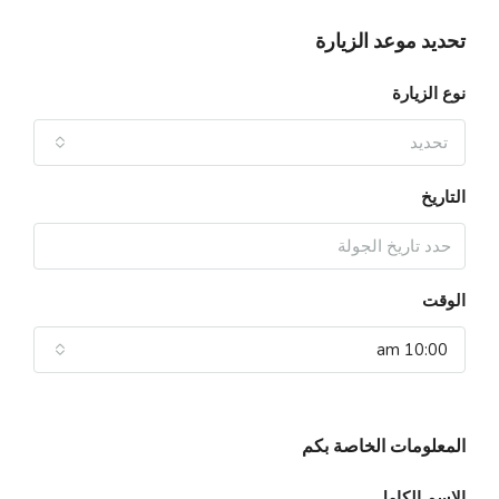
تحديد موعد الزيارة
نوع الزيارة
تحديد
التاريخ
الوقت
10:00 am
المعلومات الخاصة بكم
الإسم الكامل