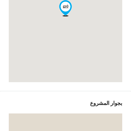
بجوار المشروع