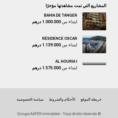
المشاريع التي تمت مشاهدتها مؤخرًا
BAHIA DE TANGER
ابتداء من
1.000.000 درهم
RÉSIDENCE OSCAR
ابتداء من
1.139.000 درهم
AL HOURIA I
ابتداء من
1.575.000 درهم
خريطة الموقع
الأحكام والشروط
سياسة الخصوصية
© Groupe AAFER immobilier - Tous droits réservés