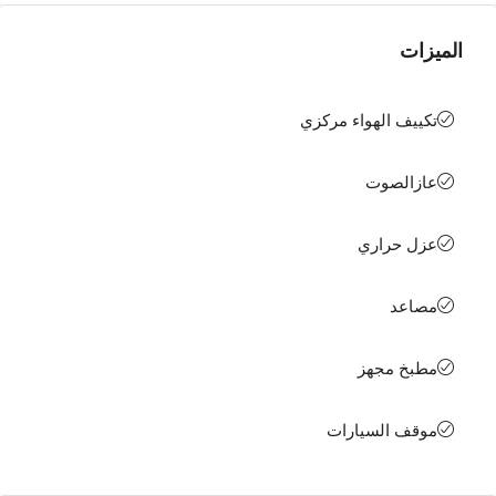
الميزات
تكييف الهواء مركزي
عازالصوت
عزل حراري
مصاعد
مطبخ مجهز
موقف السيارات