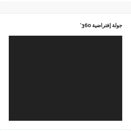
جولة إفتراضية 360°