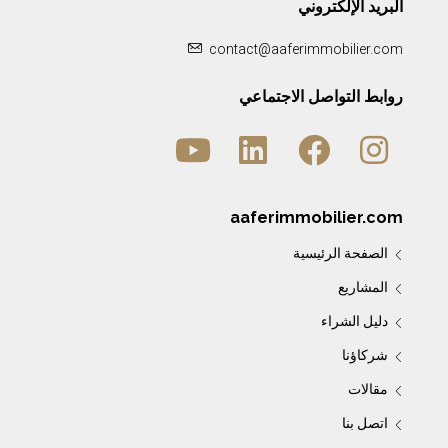
البريد الإلكتروني
contact@aaferimmobilier.com
روابط التواصل الاجتماعي
aaferimmobilier.com
الصفحة الرئيسية
المشاريع
دليل الشراء
شركاؤنا
مقالات
اتصل بنا