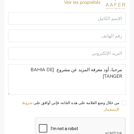
Voir les propriétés
من خلال وضع العلامة على هذه الخانة، فإني أوافق على
شروط
الإستعمال