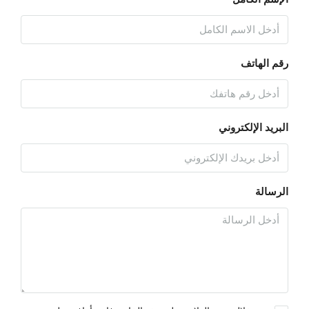
رقم الهاتف
البريد الإلكتروني
الرسالة