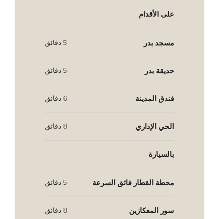
على الأقدام
مسجد بدر
5 دقائق
حديقة بدر
5 دقائق
فندق المدينة
6 دقائق
الحي الإداري
8 دقائق
بالسيارة
محطة القطار فائق السرعة
5 دقائق
سور المعكازين
8 دقائق