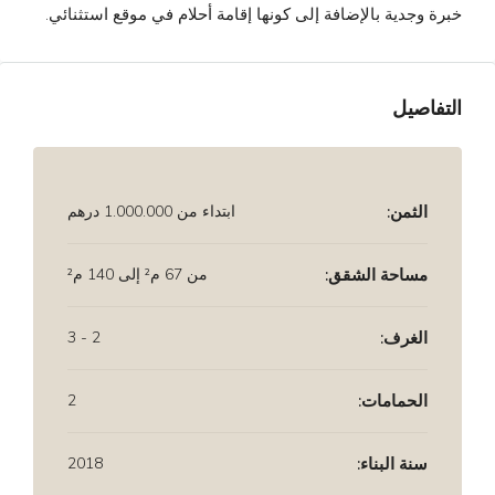
خبرة وجدية بالإضافة إلى كونها إقامة أحلام في موقع استثنائي.
التفاصيل
الثمن:
ابتداء من
1.000.000 درهم
مساحة الشقق:
من 67 م² إلى 140 م²
الغرف:
2 - 3
الحمامات:
2
سنة البناء:
2018