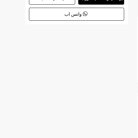
واتس اب