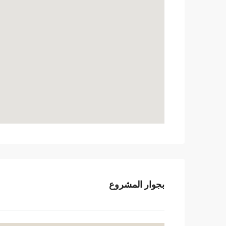
بجوار المشروع