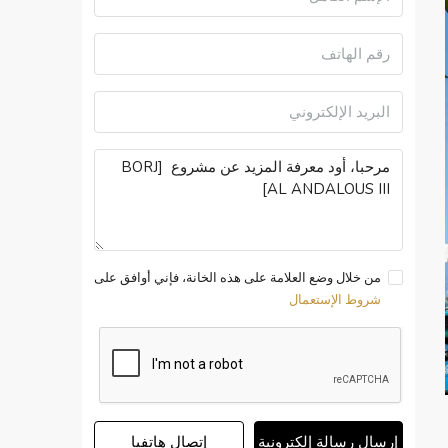
من خلال وضع العلامة على هذه الخانة، فإني أوافق على
شروط الإستعمال
إرسال رسالة إلكترونية
إتصال هاتفيا