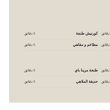
كورنيش طنجة
5 دقائق
مطاعم و مقاهي
5 دقائق
طنجة مرينا باي
5 دقائق
حديقة الملاهي
5 دقائق