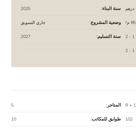
سنة البناء:
2025
وضعية المشروع:
جاري التسويق
سنة التسليم:
2027
1 - 2
1 - 2
المتاجر:
5
طوابق للمكاتب:
10
102