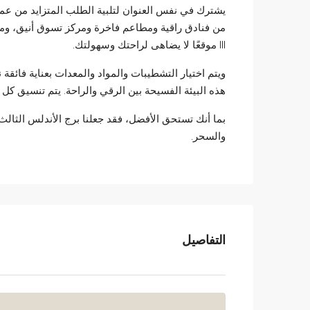
يشترك في نفس العنوان لتلبية الطلب المتزايد من عملا
III موقعًا لا يضاهى لراحتك وسهولتك.
ويتم اختيار التشطيبات والمواد والمعدات بعناية فائقة نظر
هذه البيئة الفسيحة بين الرقي والراحة. يتم تنسيق كل ال
بما أنك تستحق الأفضل، فقد جعلنا برج الأندلس الثالث 
والسحر.
التفاصيل