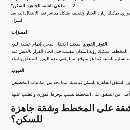
2.
ما هي الشقة الجاهزة للسكن؟
. يمكنك زيارة العقار وتقييمه بشكل مباشر قبل الانتقال إليه بعد
الشراء.
المميزات
:
التوفر الفوري
:
يمكنك الانتقال بمجرد إتمام عملية البيع.
مخطط، يمكنك رؤية المكان بنفسك قبل اتخاذ القرار بالعيش فيه.
م تسليم الشقة كما هو متوقع، مما يلغي عدم اليقين المتعلق بالبناء.
العيوب
:
كون الشقق الجاهزة للسكن قياسية، مما يحد من إمكانيات التخصيص.
 أغلى من الشقق على المخطط بسبب توفرها الفوري والطلب عليها.
شقة على المخطط وشقة جاهزة
للسكن؟