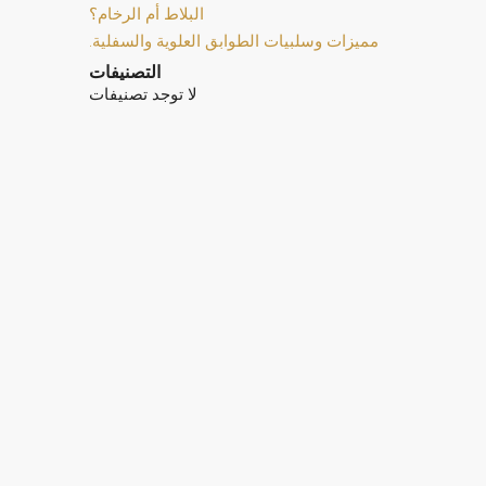
البلاط أم الرخام؟
مميزات وسلبيات الطوابق العلوية والسفلية.
التصنيفات
لا توجد تصنيفات