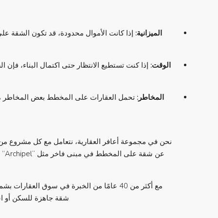
الميزانية
:
إذا كانت الأموال محدودة، قد تكون الشقة على 
الوقت
:
إذا كنت تستطيع الانتظار حتى اكتمال البناء، فإن الش
المخاطر
:
تحمل العقارات على المخطط بعض المخاطر مثل ا
نحن في مجموعة أعافر العقارية، نتعامل مع كل مشروع من
مع أكثر من 40 عامًا من الخبرة في سوق العق
شقة جاهزة للسكن أو استثمرت في م