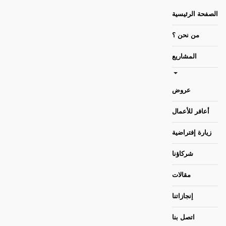
الصفحة الرئيسية
من نحن ؟
المشاريع
عروض
أعافر للأعمال
زيارة إفتراضية
شركاؤنا
مقالات
إنجازاتنا
اتصل بنا