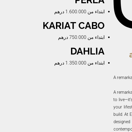
ابتداء من
1.600.000 درهم
KARIAT CABO
ابتداء من
750.000 درهم
DAHLIA
ابتداء من
1.350.000 درهم
A remarka