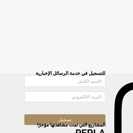
للتسجيل في خدمة الرسائل الإخبارية
Altern
المشاريع التي تمت مشاهدتها مؤخرًا
PERLA