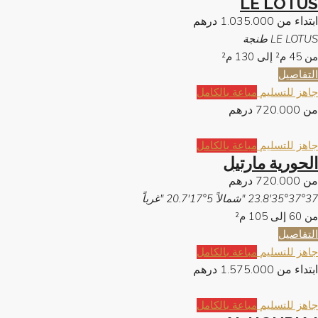
LE LOTUS
ابتداء من
1.035.000 درهم
LE LOTUS طنجة
من 45 م² إلى 130
م²
التفاصيل
جاهز للتسليم
مباعة بالكامل
من
720.000 درهم
جاهز للتسليم
مباعة بالكامل
الحورية مارتيل
من
720.000 درهم
35°37°37'23.8 "شمالاً 5°17'20.7 "غرباً
من 60 إلى 105
م²
التفاصيل
جاهز للتسليم
مباعة بالكامل
ابتداء من
1.575.000 درهم
جاهز للتسليم
مباعة بالكامل