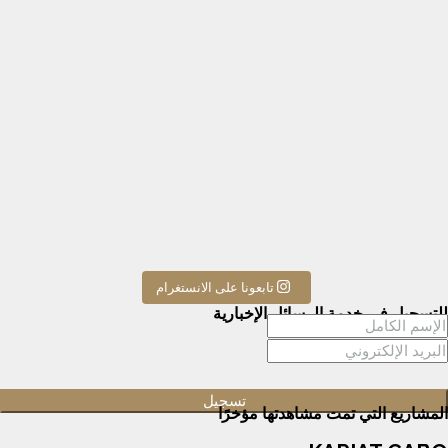
تابعونا على الانستغرام
للتسجيل في خدمة الرسائل الإخبارية
المشاريع التي تمت مشاهدتها مؤخرًا