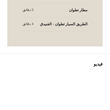
مطار تطوان
5 دقائق
الطريق السيار تطوان - الفنيدق
4 دقائق
فيديو