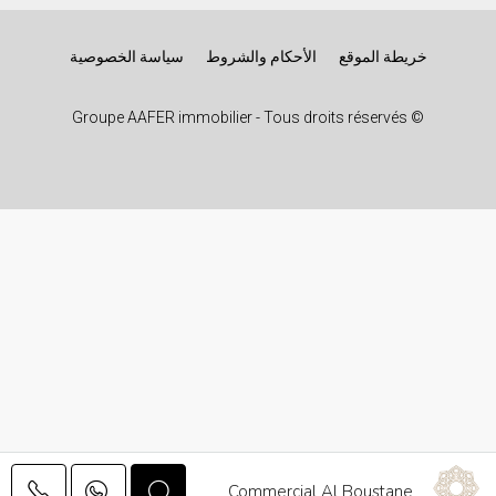
خريطة الموقع
الأحكام والشروط
سياسة الخصوصية
© Groupe AAFER immobilier - Tous droits réservés
Commercial Al Boustane