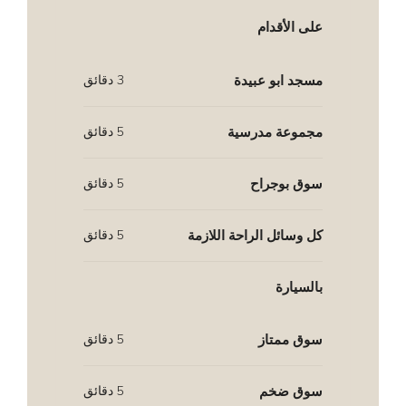
على الأقدام
مسجد ابو عبيدة
3 دقائق
مجموعة مدرسية
5 دقائق
سوق بوجراح
5 دقائق
كل وسائل الراحة اللازمة
5 دقائق
بالسيارة
سوق ممتاز
5 دقائق
سوق ضخم
5 دقائق