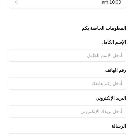
10:00 am
المعلومات الخاصة بكم
الإسم الكامل
رقم الهاتف
البريد الإلكتروني
الرسالة