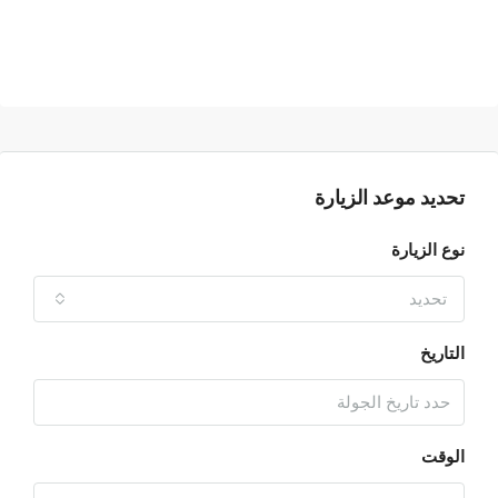
تحديد موعد الزيارة
نوع الزيارة
تحديد
التاريخ
الوقت