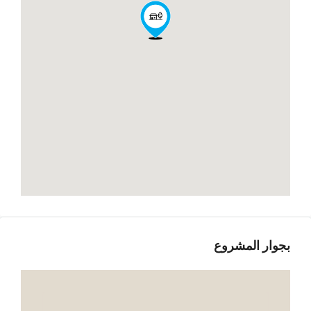
بجوار المشروع