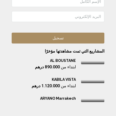
المشاريع التي تمت مشاهدتها مؤخرًا
AL BOUSTANE
ابتداء من
890.000 درهم
KABILA VISTA
ابتداء من
1.120.000 درهم
ARYANO Marrakech