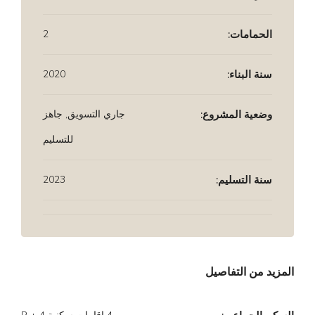
الحمامات:
2
سنة البناء:
2020
وضعية المشروع:
جاري التسويق, جاهز
للتسليم
سنة التسليم:
2023
المزيد من التفاصيل