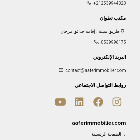
+212539944323
مكتب تطوان
طريق سبتة ، إقامة حدائق مرجان
0539996175
البريد الإلكتروني
contact@aaferimmobilier.com
روابط التواصل الاجتماعي
aaferimmobilier.com
الصفحة الرئيسية