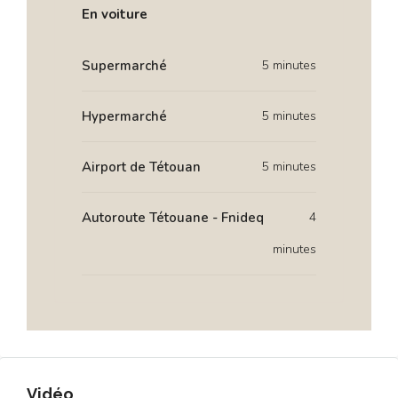
En voiture
Supermarché
5 minutes
Hypermarché
5 minutes
Airport de Tétouan
5 minutes
Autoroute Tétouane - Fnideq
4
minutes
Vidéo