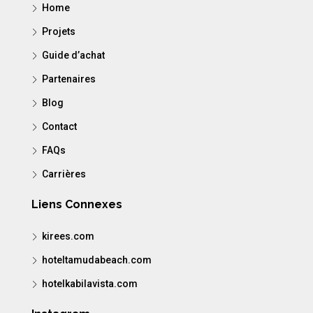
Home
Projets
Guide d’achat
Partenaires
Blog
Contact
FAQs
Carrières
Liens Connexes
kirees.com
hoteltamudabeach.com
hotelkabilavista.com