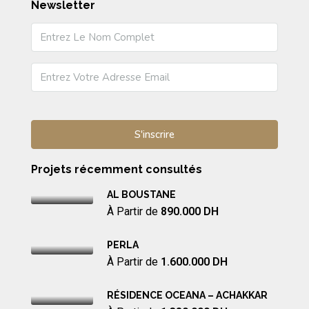
Newsletter
Projets récemment consultés
AL BOUSTANE
À Partir de
890.000 DH
PERLA
À Partir de
1.600.000 DH
RÉSIDENCE OCEANA – ACHAKKAR