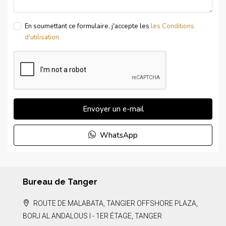
En soumettant ce formulaire, j'accepte les
les Conditions
d'utilisation
Envoyer un e-mail
WhatsApp
Bureau de Tanger
ROUTE DE MALABATA, TANGIER OFFSHORE PLAZA,
BORJ AL ANDALOUS I - 1ER ÉTAGE, TANGER