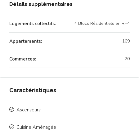
Détails supplémentaires
Logements collectifs:
4 Blocs Résidentiels en R+4
Appartements:
109
Commerces:
20
Caractéristiques
Ascenseurs
Cuisine Aménagée