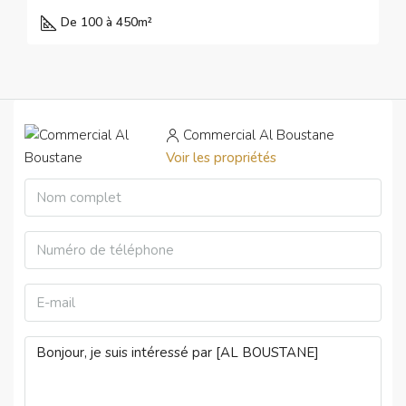
De 100 à 450
m²
Commercial Al Boustane
Voir les propriétés