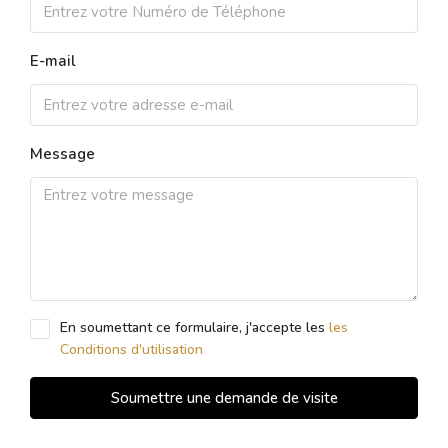
E-mail
Message
En soumettant ce formulaire, j'accepte les
les
Conditions d'utilisation
Soumettre une demande de visite