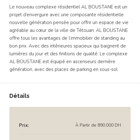
Le nouveau complexe résidentiel AL BOUSTANE est un
projet d’envergure avec une composante résidentielle
nouvelle génération pensée pour offrir un espace de vie
agréable au cœur de la ville de Tétouan. AL BOUSTANE
offre tous les avantages de l’immobilier de standing au
bon prix. Avec des intérieures spacieux qui baignent de
lumières du jour et des finitions de qualité. Le complexe
AL BOUSTANE est équipé en ascenseurs dernière
génération, avec des places de parking en sous-sol.
Détails
Prix:
À Partir de
890.000 DH