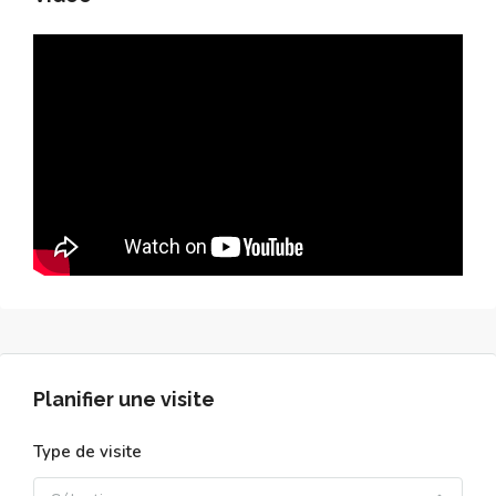
Planifier une visite
Type de visite