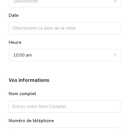
Sélectionner
Date
Heure
10:00 am
Vos informations
Nom complet
Numéro de téléphone