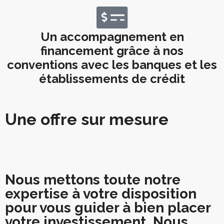
Un accompagnement en
financement grâce à nos
conventions avec les banques et les
établissements de crédit
Une offre sur mesure
Nous mettons toute notre
expertise à votre disposition
pour vous guider à bien placer
votre investissement. Nous