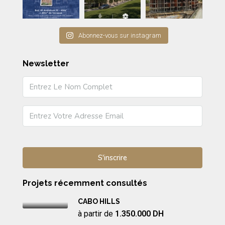
Abonnez-vous sur instagram
Newsletter
Projets récemment consultés
CABO HILLS
à partir de
1.350.000 DH