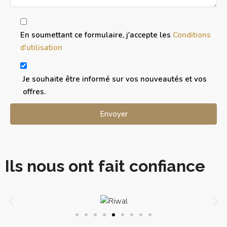
En soumettant ce formulaire, j'accepte les
Conditions
d'utilisation
Je souhaite être informé sur vos nouveautés et vos
offres.
Ils nous ont fait confiance