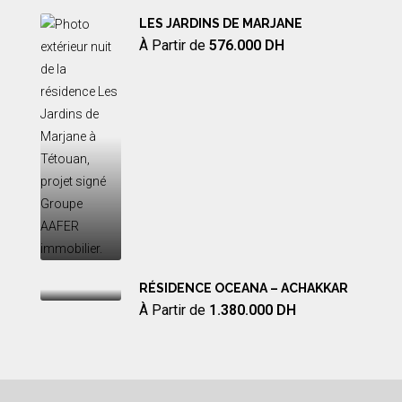
LES JARDINS DE MARJANE
À Partir de
576.000 DH
RÉSIDENCE OCEANA – ACHAKKAR
À Partir de
1.380.000 DH