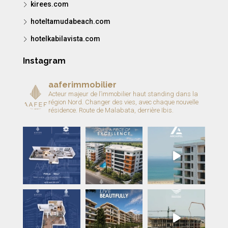
kirees.com
hoteltamudabeach.com
hotelkabilavista.com
Instagram
aaferimmobilier
Acteur majeur de l’immobilier haut standing dans la
région Nord.
Changer des vies, avec chaque nouvelle
résidence.
Route de Malabata, derrière Ibis.