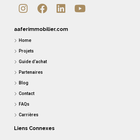
aaferimmobilier.com
Home
Projets
Guide d’achat
Partenaires
Blog
Contact
FAQs
Carrières
Liens Connexes