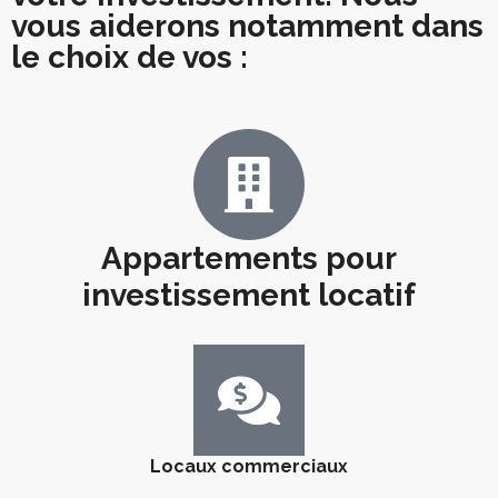
vous aiderons notamment dans
le choix de vos :
Appartements pour
investissement locatif
Locaux commerciaux