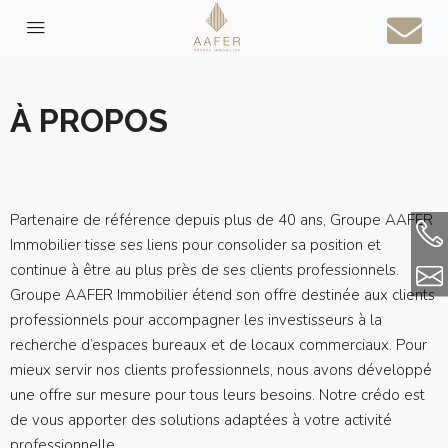
AAFER Business
À PROPOS
Partenaire de référence depuis plus de 40 ans, Groupe AAFER
Immobilier tisse ses liens pour consolider sa position et
continue à être au plus près de ses clients professionnels.
Groupe AAFER Immobilier étend son offre destinée aux clients
professionnels pour accompagner les investisseurs à la
recherche d’espaces bureaux et de locaux commerciaux. Pour
mieux servir nos clients professionnels, nous avons développé
une offre sur mesure pour tous leurs besoins. Notre crédo est
de vous apporter des solutions adaptées à votre activité
professionnelle.