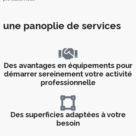
une panoplie de services
Des avantages en équipements pour
démarrer sereinement votre activité
professionnelle
Des superficies adaptées à votre
besoin