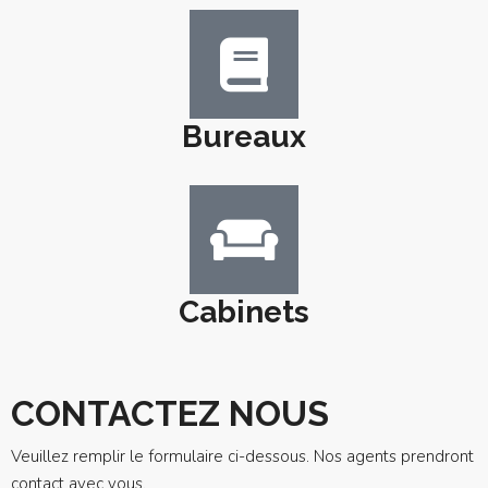
Bureaux
Cabinets
CONTACTEZ NOUS
Veuillez remplir le formulaire ci-dessous. Nos agents prendront
contact avec vous.