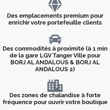
Des emplacements premium pour
enrichir votre portefeuille clients
Des commodités à proximité (à 1 min
de la gare LGV Tanger Ville pour
BORJ AL ANDALOUS & BORJ AL
ANDALOUS 2)
Des zones de chalandise à forte
fréquence pour ouvrir votre boutique