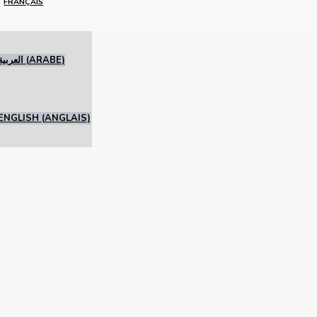
FRANÇAIS
العربية
(
ARABE
)
ENGLISH
(
ANGLAIS
)