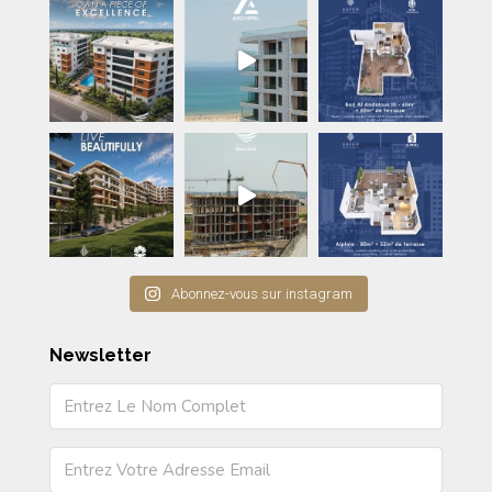
Abonnez-vous sur instagram
Newsletter