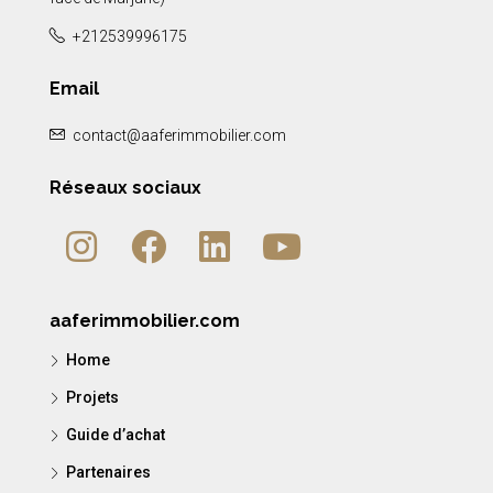
+212539996175
Email
contact@aaferimmobilier.com
Réseaux sociaux
aaferimmobilier.com
Home
Projets
Guide d’achat
Partenaires