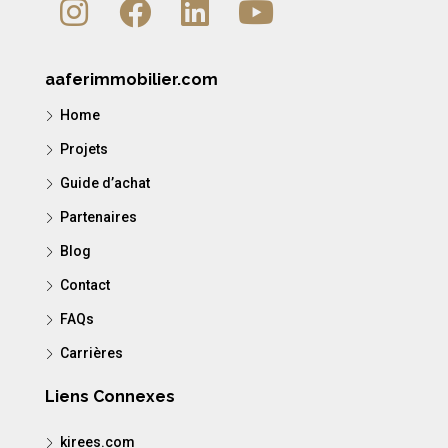
aaferimmobilier.com
Home
Projets
Guide d’achat
Partenaires
Blog
Contact
FAQs
Carrières
Liens Connexes
kirees.com