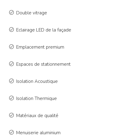
Double vitrage
Eclairage LED de la façade
Emplacement premium
Espaces de stationnement
Isolation Acoustique
Isolation Thermique
Matériaux de qualité
Menuiserie aluminium