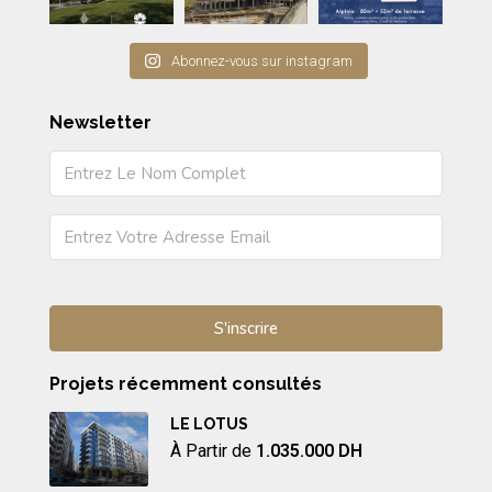
Abonnez-vous sur instagram
Newsletter
Projets récemment consultés
LE LOTUS
À Partir de
1.035.000 DH