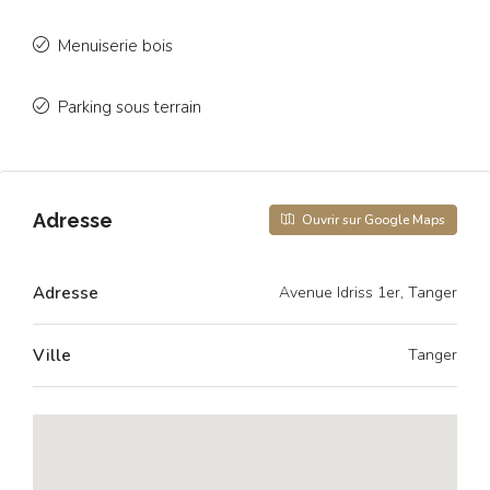
Menuiserie bois
Parking sous terrain
Adresse
Ouvrir sur Google Maps
Adresse
Avenue Idriss 1er, Tanger
Ville
Tanger