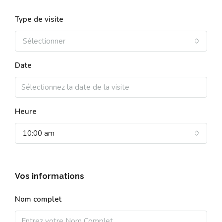
Type de visite
Sélectionner
Date
Heure
10:00 am
Vos informations
Nom complet