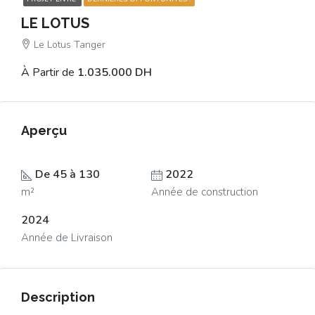
LE LOTUS
Le Lotus Tanger
À Partir de
1.035.000 DH
Aperçu
De 45 à 130
2022
m²
Année de construction
2024
Année de Livraison
Description