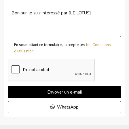
En soumettant ce formulaire, j'accepte les
les Conditions
d'utilisation
Envoyer un e-mail
WhatsApp