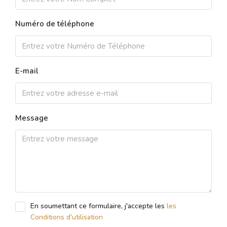
Numéro de téléphone
E-mail
Message
En soumettant ce formulaire, j'accepte les
les
Conditions d'utilisation