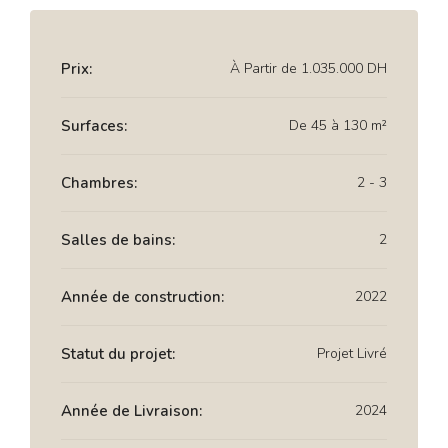
Prix:
À Partir de
1.035.000 DH
Surfaces:
De 45 à 130 m²
Chambres:
2 - 3
Salles de bains:
2
Année de construction:
2022
Statut du projet:
Projet Livré
Année de Livraison:
2024