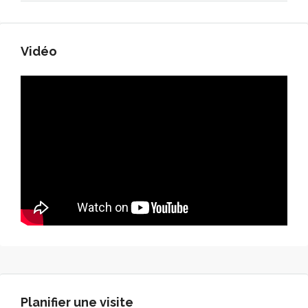
Vidéo
Planifier une visite