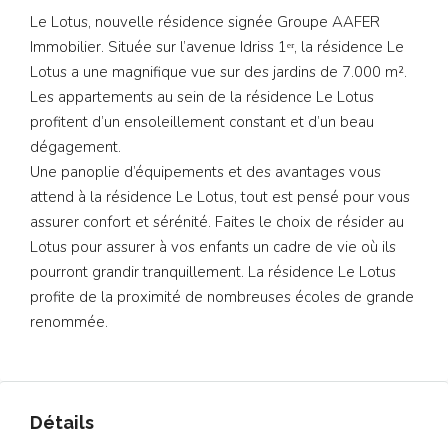
Le Lotus, nouvelle résidence signée Groupe AAFER
Immobilier. Située sur l’avenue Idriss 1ᵉʳ, la résidence Le
Lotus a une magnifique vue sur des jardins de 7.000 m².
Les appartements au sein de la résidence Le Lotus
profitent d’un ensoleillement constant et d’un beau
dégagement.
Une panoplie d’équipements et des avantages vous
attend à la résidence Le Lotus, tout est pensé pour vous
assurer confort et sérénité. Faites le choix de résider au
Lotus pour assurer à vos enfants un cadre de vie où ils
pourront grandir tranquillement. La résidence Le Lotus
profite de la proximité de nombreuses écoles de grande
renommée.
Détails