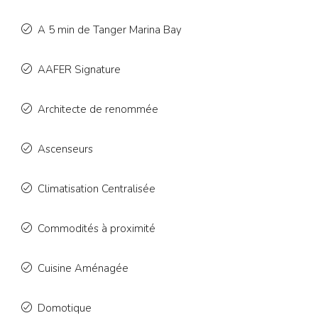
A 5 min de Tanger Marina Bay
AAFER Signature
Architecte de renommée
Ascenseurs
Climatisation Centralisée
Commodités à proximité
Cuisine Aménagée
Domotique