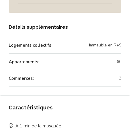
Détails supplémentaires
Logements collectifs:
Immeuble en R+9
Appartements:
60
Commerces:
3
Caractéristiques
A 1 min de la mosquée