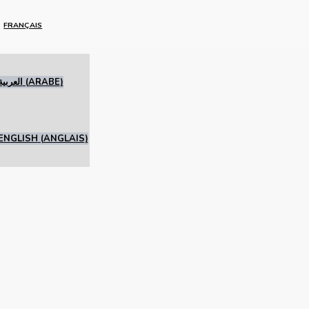
FRANÇAIS
العربية
(
ARABE
)
ENGLISH
(
ANGLAIS
)