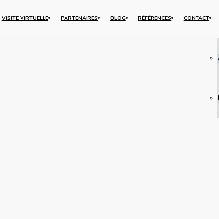
VISITE VIRTUELLE
PARTENAIRES
BLOG
RÉFÉRENCES
CONTACT