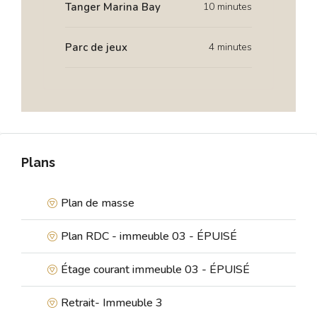
Tanger Marina Bay
10 minutes
Parc de jeux
4 minutes
Plans
Plan de masse
Plan RDC - immeuble 03 - ÉPUISÉ
Étage courant immeuble 03 - ÉPUISÉ
Retrait- Immeuble 3