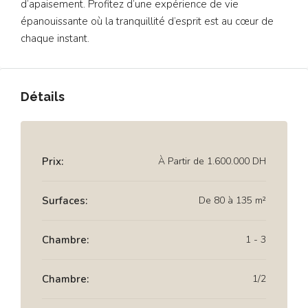
d’apaisement. Profitez d’une expérience de vie
épanouissante où la tranquillité d’esprit est au cœur de
chaque instant.
Détails
Prix:
À Partir de
1.600.000 DH
Surfaces:
De 80 à 135 m²
Chambre:
1 - 3
Chambre:
1/2