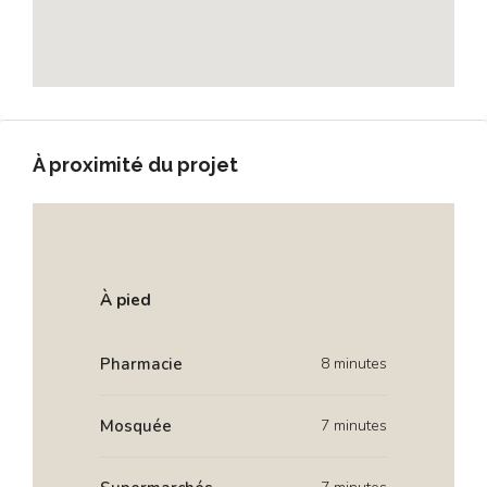
À proximité du projet
À pied
Pharmacie
8 minutes
Mosquée
7 minutes