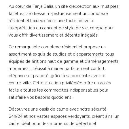
Au cœur de Tanja Balia, un site d’exception aux multiples
facettes, se dresse majestueusement un complexe
résidentiel luxueux. Voici une toute nouvelle
interprétation du concept de style de vie, conçue pour
vous offrir divertissement et détente inégalés.
Ce remarquable complexe résidentiel propose un
assortiment exquis de studios et d’appartements, tous
équipés de finitions haut de gamme et d’aménagements
modernes. Il réussit à marier parfaitement confort,
élégance et praticité, grâce à sa proximité avec le
centre-ville. Cette situation privilégiée offre un accès
facile à toutes les commodités indispensables pour
satisfaire vos besoins quotidiens.
Découvrez une oasis de calme avec notre sécurité
24h/24 et nos vastes espaces verdoyants, créant ainsi un
cadre idéal pour des moments de détente et