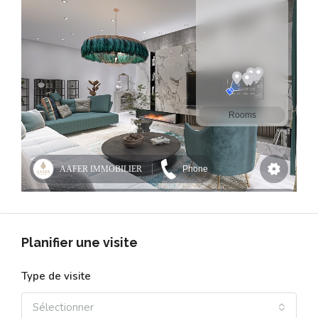
Planifier une visite
Type de visite
Sélectionner