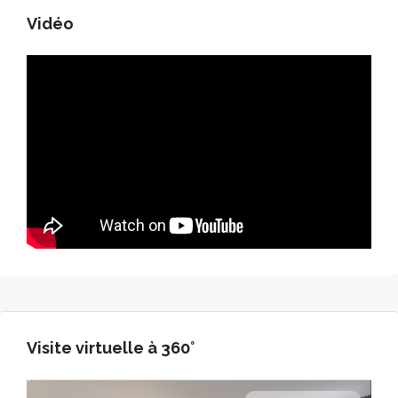
Vidéo
Visite virtuelle à 360°