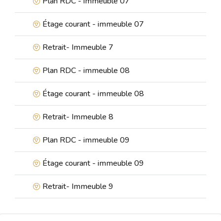
Plan RDC - immeuble 07
Étage courant - immeuble 07
Retrait- Immeuble 7
Plan RDC - immeuble 08
Étage courant - immeuble 08
Retrait- Immeuble 8
Plan RDC - immeuble 09
Étage courant - immeuble 09
Retrait- Immeuble 9