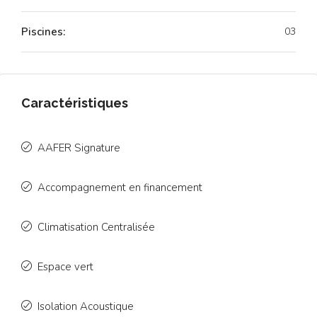
Piscines:
03
Caractéristiques
AAFER Signature
Accompagnement en financement
Climatisation Centralisée
Espace vert
Isolation Acoustique