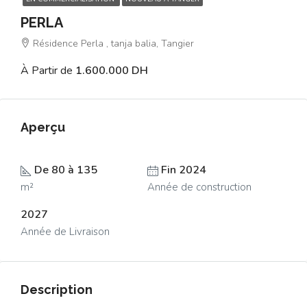
PERLA
Résidence Perla , tanja balia, Tangier
À Partir de
1.600.000 DH
Aperçu
De 80 à 135
Fin 2024
m²
Année de construction
2027
Année de Livraison
Description