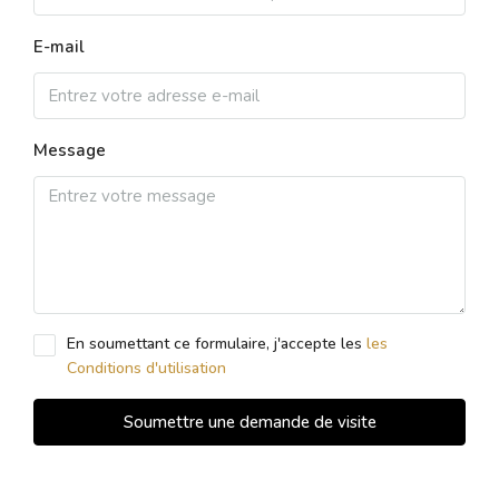
E-mail
Message
En soumettant ce formulaire, j'accepte les
les
Conditions d'utilisation
Soumettre une demande de visite