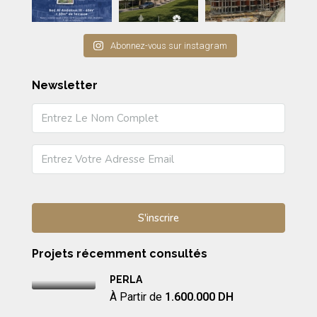
Abonnez-vous sur instagram
Newsletter
Projets récemment consultés
PERLA
À Partir de
1.600.000 DH