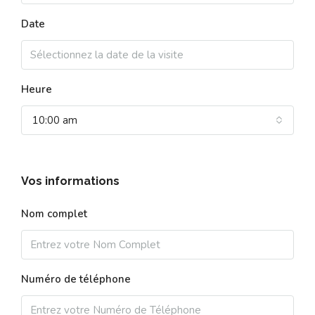
Date
Heure
10:00 am
Vos informations
Nom complet
Numéro de téléphone