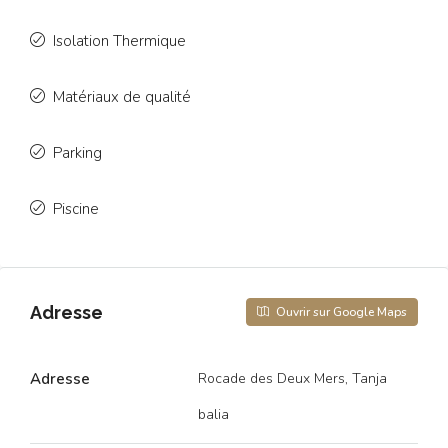
Isolation Thermique
Matériaux de qualité
Parking
Piscine
Adresse
Ouvrir sur Google Maps
Adresse
Rocade des Deux Mers, Tanja
balia