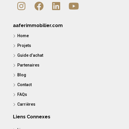
aaferimmobilier.com
Home
Projets
Guide d’achat
Partenaires
Blog
Contact
FAQs
Carrières
Liens Connexes