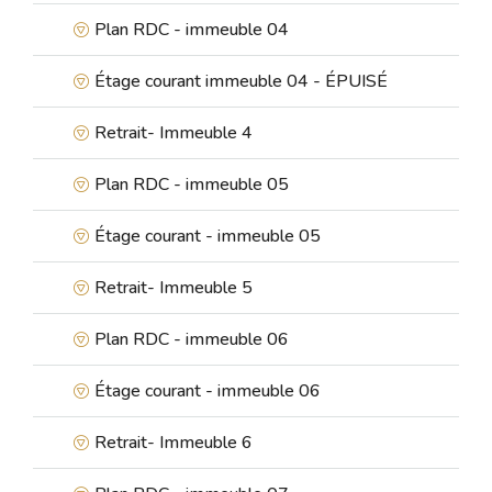
Plan RDC - immeuble 04
Étage courant immeuble 04 - ÉPUISÉ
Retrait- Immeuble 4
Plan RDC - immeuble 05
Étage courant - immeuble 05
Retrait- Immeuble 5
Plan RDC - immeuble 06
Étage courant - immeuble 06
Retrait- Immeuble 6