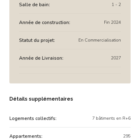
Salle de bain:
1 - 2
Année de construction:
Fin 2024
Statut du projet:
En Commercialisation
Année de Livraison:
2027
Détails supplémentaires
Logements collectifs:
7 bâtiments en R+6
Appartements:
295