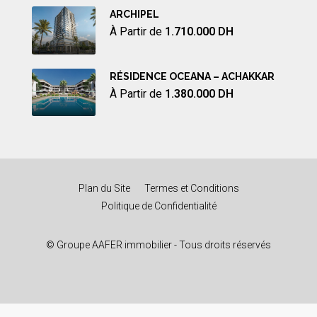
ARCHIPEL
À Partir de
1.710.000 DH
RÉSIDENCE OCEANA – ACHAKKAR
À Partir de
1.380.000 DH
Plan du Site
Termes et Conditions
Politique de Confidentialité
© Groupe AAFER immobilier - Tous droits réservés