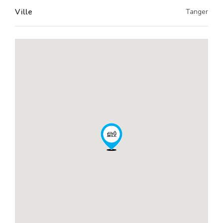
Ville
Tanger