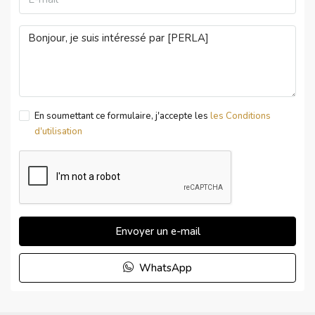
En soumettant ce formulaire, j'accepte les
les Conditions
d'utilisation
Envoyer un e-mail
WhatsApp