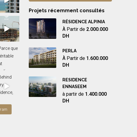
Projets récemment consultés
RÉSIDENCE ALPINIA
À Partir de
2.000.000
DH
PERLA
À Partir de
1.600.000
DH
RESIDENCE
ENNASEEM
à partir de
1.400.000
DH
gram