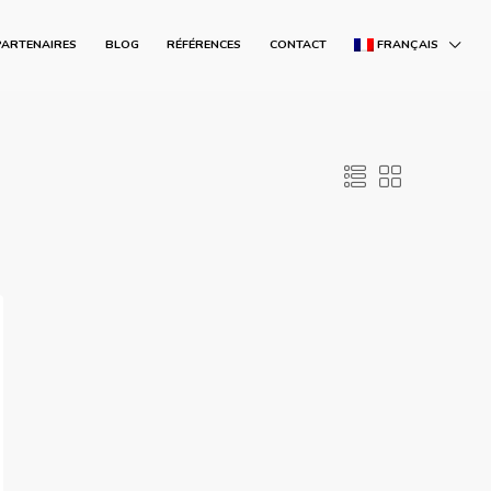
PARTENAIRES
BLOG
RÉFÉRENCES
CONTACT
FRANÇAIS