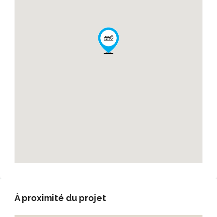
À proximité du projet