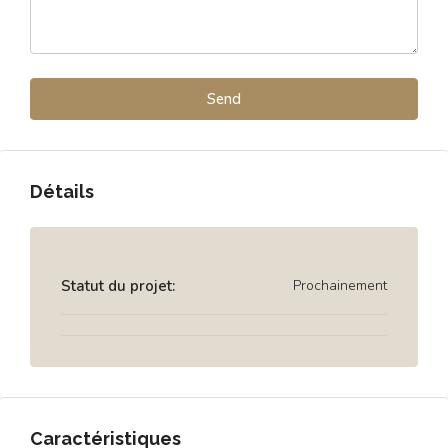
Détails
Statut du projet:
Prochainement
Caractéristiques