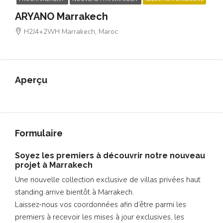
ARYANO Marrakech
H2J4+2WH Marrakech, Maroc
Aperçu
Formulaire
Soyez les premiers à découvrir notre nouveau
projet à Marrakech
Une nouvelle collection exclusive de villas privées haut
standing arrive bientôt à Marrakech.
Laissez-nous vos coordonnées afin d’être parmi les
premiers à recevoir les mises à jour exclusives, les