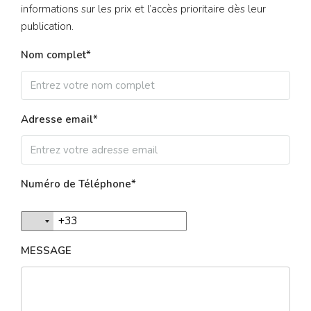
informations sur les prix et l’accès prioritaire dès leur
publication.
Nom complet*
Adresse email*
Numéro de Téléphone*
MESSAGE