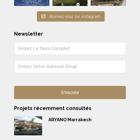
Abonnez-vous sur instagram
Newsletter
Projets récemment consultés
ARYANO Marrakech