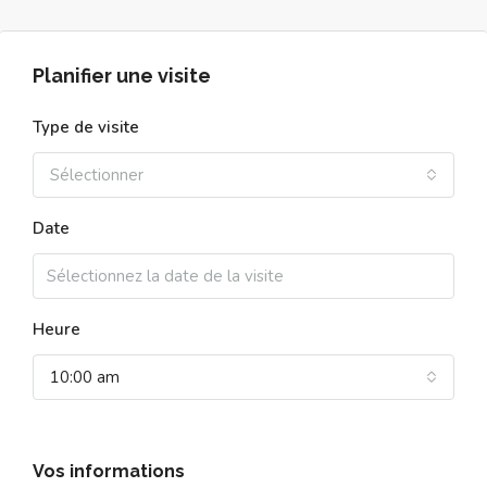
Planifier une visite
Type de visite
Sélectionner
Date
Heure
10:00 am
Vos informations