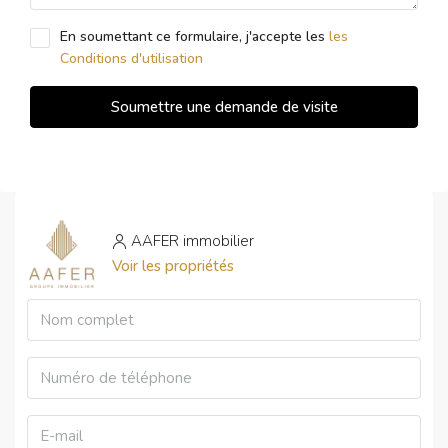
En soumettant ce formulaire, j'accepte les
les
Conditions d'utilisation
Soumettre une demande de visite
AAFER immobilier
Voir les propriétés