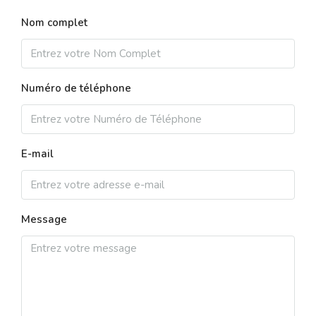
Nom complet
Numéro de téléphone
E-mail
Message