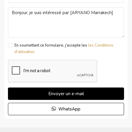
En soumettant ce formulaire, j'accepte les
les Conditions
d'utilisation
Envoyer un e-mail
WhatsApp