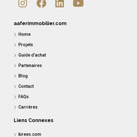
aaferimmobilier.com
Home
Projets
Guide d’achat
Partenaires
Blog
Contact
FAQs
Carrières
Liens Connexes
kirees.com