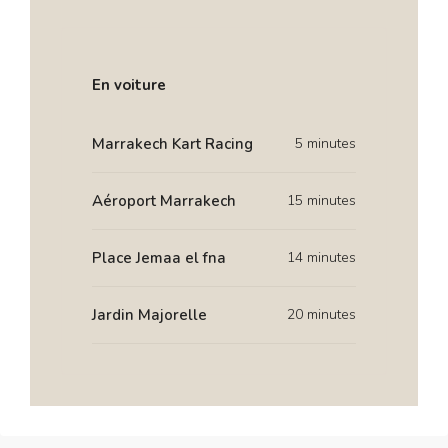
En voiture
Marrakech Kart Racing
5 minutes
Aéroport Marrakech
15 minutes
Place Jemaa el fna
14 minutes
Jardin Majorelle
20 minutes