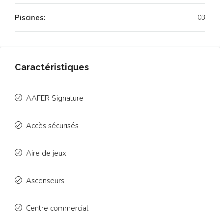
Piscines:
03
Caractéristiques
AAFER Signature
Accès sécurisés
Aire de jeux
Ascenseurs
Centre commercial