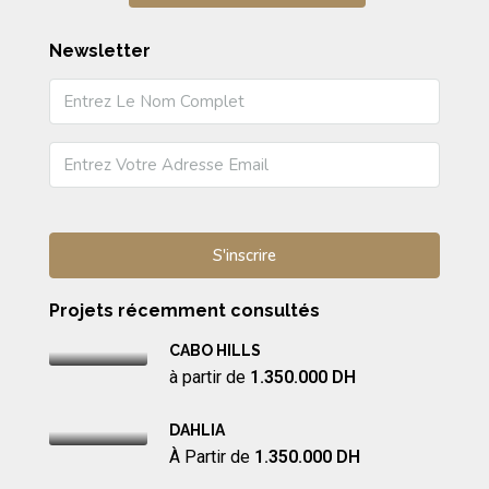
Newsletter
Projets récemment consultés
CABO HILLS
à partir de
1.350.000 DH
DAHLIA
À Partir de
1.350.000 DH