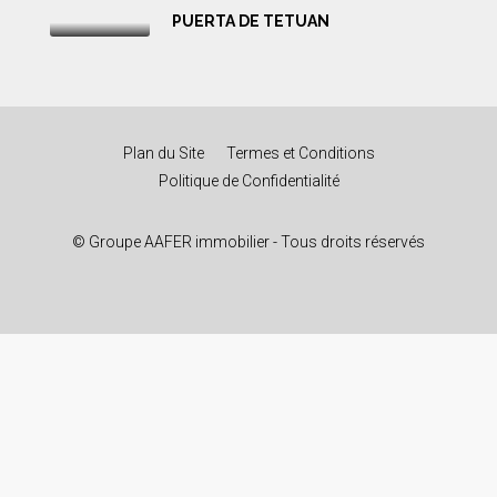
PUERTA DE TETUAN
Plan du Site
Termes et Conditions
Politique de Confidentialité
© Groupe AAFER immobilier - Tous droits réservés