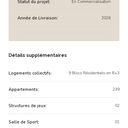
Statut du projet:
En Commercialisation
Année de Livraison:
2026
Détails supplémentaires
Logements collectifs:
9 Blocs Résidentiels en R+3
Appartements:
239
Structures de jeux:
02
Salle de Sport:
01