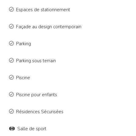
Espaces de stationnement
Façade au design contemporain
Parking
Parking sous terrain
Piscine
Piscine pour enfants
Résidences Sécurisées
Salle de sport