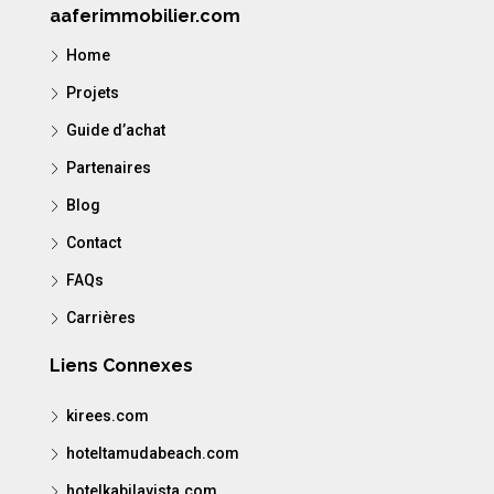
aaferimmobilier.com
Home
Projets
Guide d’achat
Partenaires
Blog
Contact
FAQs
Carrières
Liens Connexes
kirees.com
hoteltamudabeach.com
hotelkabilavista.com