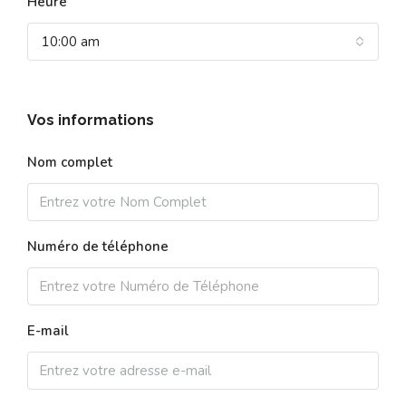
Heure
10:00 am
Vos informations
Nom complet
Numéro de téléphone
E-mail