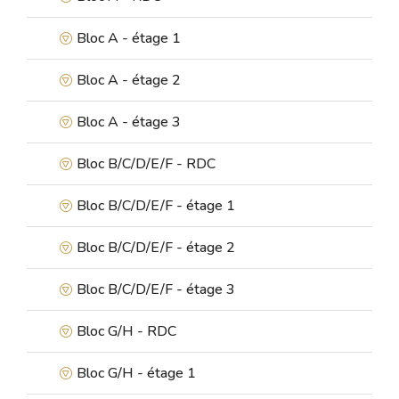
Bloc A - étage 1
Bloc A - étage 2
Bloc A - étage 3
Bloc B/C/D/E/F - RDC
Bloc B/C/D/E/F - étage 1
Bloc B/C/D/E/F - étage 2
Bloc B/C/D/E/F - étage 3
Bloc G/H - RDC
Bloc G/H - étage 1