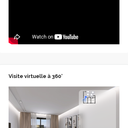
Visite virtuelle à 360°