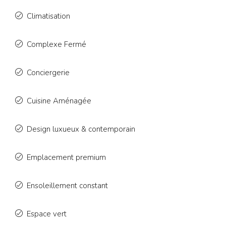
Climatisation
Complexe Fermé
Conciergerie
Cuisine Aménagée
Design luxueux & contemporain
Emplacement premium
Ensoleillement constant
Espace vert