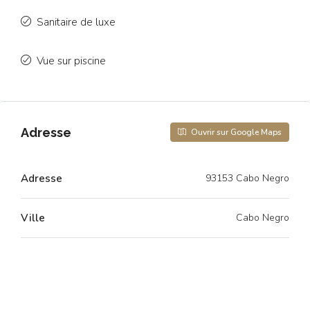
Sanitaire de luxe
Vue sur piscine
Adresse
Ouvrir sur Google Maps
Adresse
93153 Cabo Negro
Ville
Cabo Negro