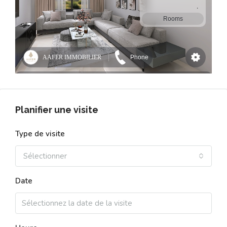
Planifier une visite
Type de visite
Sélectionner
Date