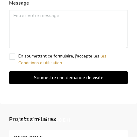
Message
En soumettant ce formulaire, j'accepte les
les
Conditions d'utilisation
Soumettre une demande de visite
Projets similaires
à partir de
2.100.000 DH