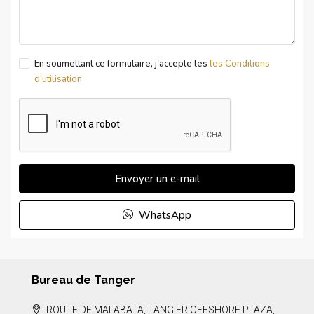
En soumettant ce formulaire, j'accepte les
les Conditions
d'utilisation
Envoyer un e-mail
WhatsApp
Bureau de Tanger
ROUTE DE MALABATA, TANGIER OFFSHORE PLAZA,