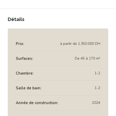
Détails
Prix:
à partir de
1.350.000 DH
Surfaces:
De 45 à 170 m²
Chambre:
1-2
Salle de bain:
1-2
Année de construction:
2024