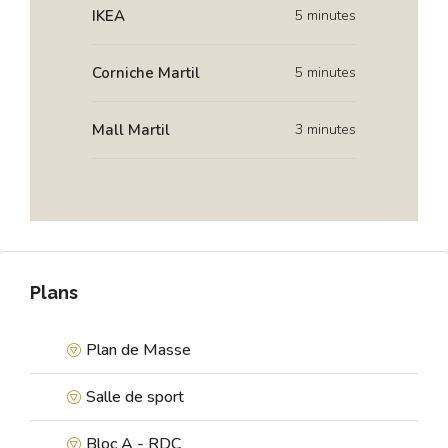
IKEA
5 minutes
Corniche Martil
5 minutes
Mall Martil
3 minutes
Plans
Plan de Masse
Salle de sport
Bloc A - RDC