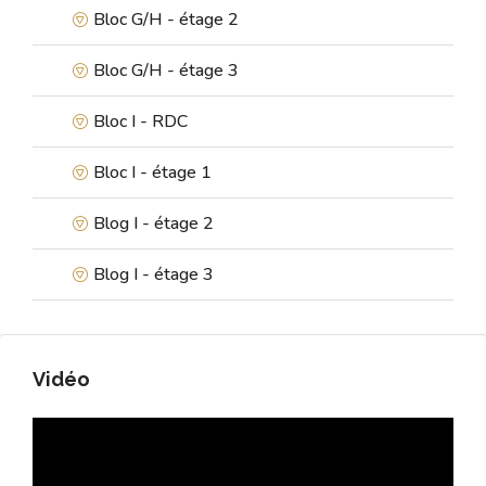
Bloc G/H - étage 2
Bloc G/H - étage 3
Bloc I - RDC
Bloc I - étage 1
Blog I - étage 2
Blog I - étage 3
Vidéo