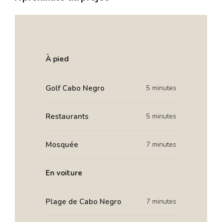
À pied
Golf Cabo Negro
5 minutes
Restaurants
5 minutes
Mosquée
7 minutes
En voiture
Plage de Cabo Negro
7 minutes