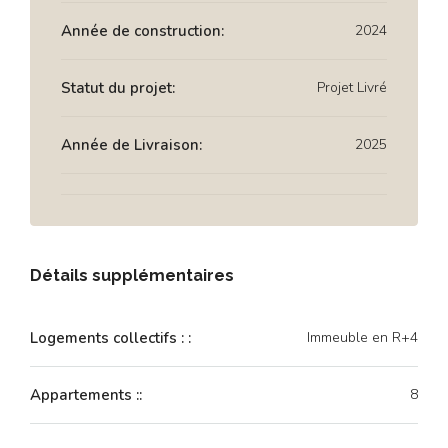
Année de construction:
2024
Statut du projet:
Projet Livré
Année de Livraison:
2025
Détails supplémentaires
Logements collectifs : :
Immeuble en R+4
Appartements ::
8