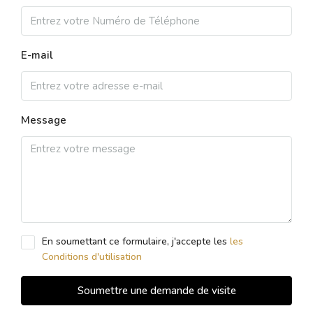
E-mail
Message
En soumettant ce formulaire, j'accepte les
les
Conditions d'utilisation
Soumettre une demande de visite