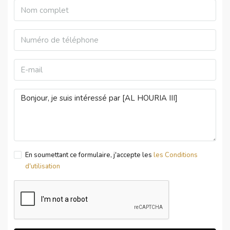
En soumettant ce formulaire, j'accepte les
les Conditions
d'utilisation