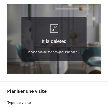
Planifier une visite
Type de visite