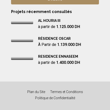
Projets récemment consultés
AL HOURIA III
à partir de
1.125.000 DH
RÉSIDENCE OSCAR
À Partir de
1.139.000 DH
RESIDENCE ENNASEEM
à partir de
1.400.000 DH
Plan du Site
Termes et Conditions
Politique de Confidentialité