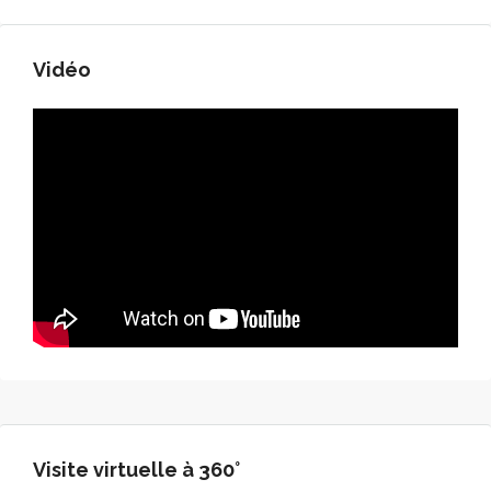
Vidéo
Visite virtuelle à 360°