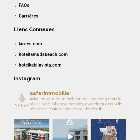
FAQs
Carrières
Liens Connexes
kirees.com
hoteltamudabeach.com
hotelkabilavista.com
Instagram
aaferimmobilier
Acteur majeur de l’immobilier haut standing dans la
région Nord.
Changer des vies, avec chaque nouvelle
résidence.
Route de Malabata, derrière Ibis.