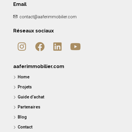
Email
contact@aaferimmobilier.com
Réseaux sociaux
aaferimmobilier.com
Home
Projets
Guide d’achat
Partenaires
Blog
Contact