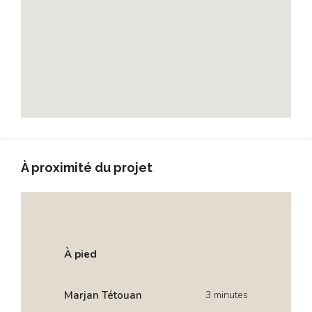
À proximité du projet
À pied
Marjan Tétouan
3 minutes