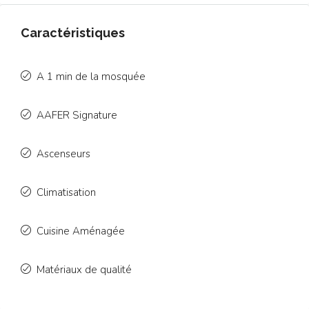
Caractéristiques
A 1 min de la mosquée
AAFER Signature
Ascenseurs
Climatisation
Cuisine Aménagée
Matériaux de qualité