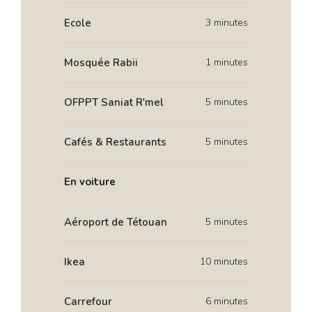
Ecole
3 minutes
Mosquée Rabii
1 minutes
OFPPT Saniat R'mel
5 minutes
Cafés & Restaurants
5 minutes
En voiture
Aéroport de Tétouan
5 minutes
Ikea
10 minutes
Carrefour
6 minutes