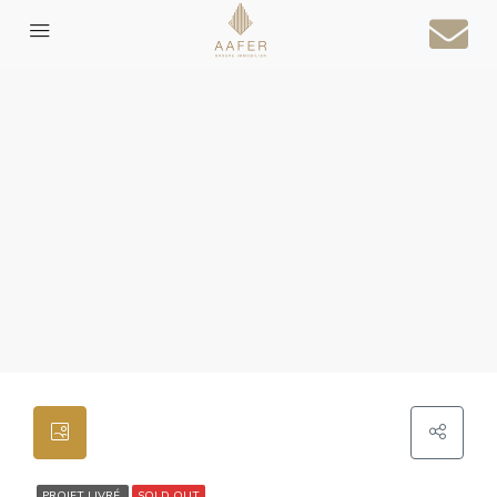
PROJET LIVRÉ
SOLD OUT