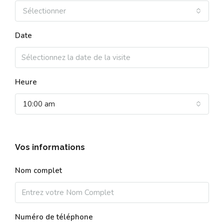
Sélectionner
Date
Heure
10:00 am
Vos informations
Nom complet
Numéro de téléphone