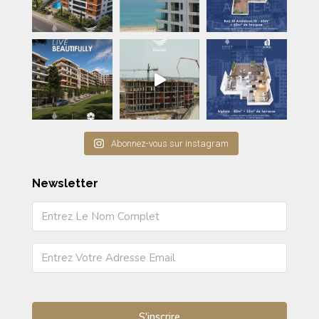
Abonnez-vous sur instagram
Newsletter