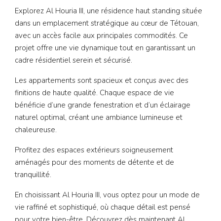
Explorez Al Houria III, une résidence haut standing située
dans un emplacement stratégique au cœur de Tétouan,
avec un accès facile aux principales commodités. Ce
projet offre une vie dynamique tout en garantissant un
cadre résidentiel serein et sécurisé.
Les appartements sont spacieux et conçus avec des
finitions de haute qualité. Chaque espace de vie
bénéficie d’une grande fenestration et d’un éclairage
naturel optimal, créant une ambiance lumineuse et
chaleureuse.
Profitez des espaces extérieurs soigneusement
aménagés pour des moments de détente et de
tranquillité.
En choisissant Al Houria III, vous optez pour un mode de
vie raffiné et sophistiqué, où chaque détail est pensé
pour votre bien-être. Découvrez dès maintenant Al