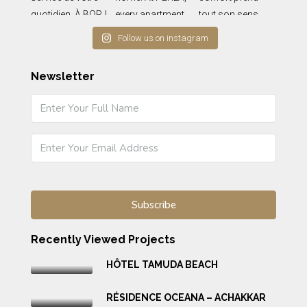
Follow us on instagram
Newsletter
Recently Viewed Projects
HÔTEL TAMUDA BEACH
RÉSIDENCE OCEANA – ACHAKKAR