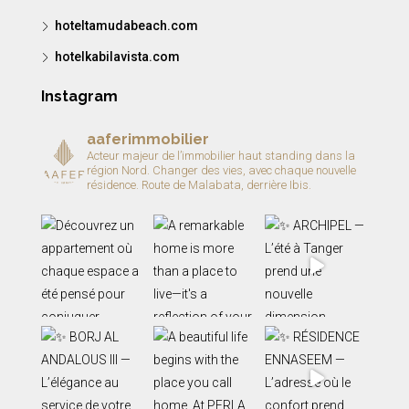
hoteltamudabeach.com
hotelkabilavista.com
Instagram
aaferimmobilier
Acteur majeur de l’immobilier haut standing dans la
région Nord.
Changer des vies, avec chaque nouvelle
résidence.
Route de Malabata, derrière Ibis.