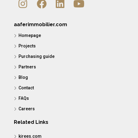
aaferimmobilier.com
Homepage
Projects
Purchasing guide
Partners
Blog
Contact
FAQs
Careers
Related Links
kirees.com