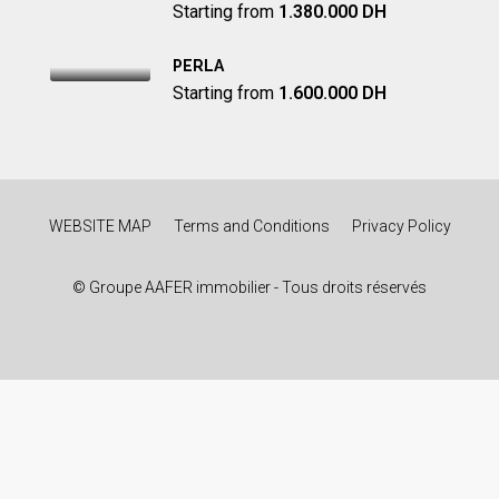
Starting from
1.380.000 DH
PERLA
Starting from
1.600.000 DH
WEBSITE MAP
Terms and Conditions
Privacy Policy
© Groupe AAFER immobilier - Tous droits réservés