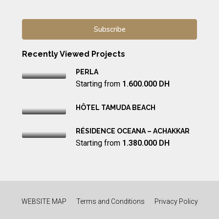
Recently Viewed Projects
PERLA
Starting from
1.600.000 DH
HÔTEL TAMUDA BEACH
RÉSIDENCE OCEANA – ACHAKKAR
Starting from
1.380.000 DH
WEBSITE MAP
Terms and Conditions
Privacy Policy