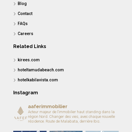
Blog
Contact
FAQs
Careers
Related Links
kirees.com
hoteltamudabeach.com
hotelkabilavista.com
Instagram
aaferimmobilier
Acteur majeur de l’immobilier haut standing dans la
région Nord.
Changer des vies, avec chaque nouvelle
résidence.
Route de Malabata, derrière Ibis.