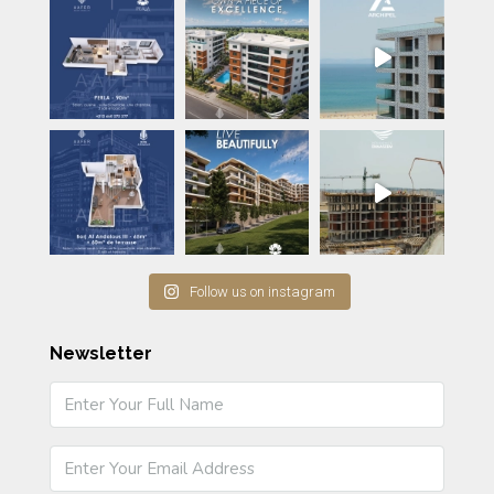
Follow us on instagram
Newsletter