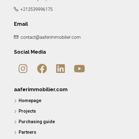
+212539996175
Email
contact@aaferimmobilier.com
Social Media
aaferimmobilier.com
Homepage
Projects
Purchasing guide
Partners