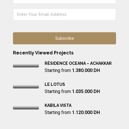
Recently Viewed Projects
RÉSIDENCE OCEANA – ACHAKKAR
Starting from
1.380.000 DH
LE LOTUS
Starting from
1.035.000 DH
KABILA VISTA
Starting from
1.120.000 DH