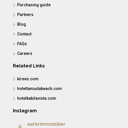
Purchasing guide
Partners
Blog
Contact
FAQs
Careers
Related Links
kirees.com
hoteltamudabeach.com
hotelkabilavista.com
Instagram
aaferimmobilier