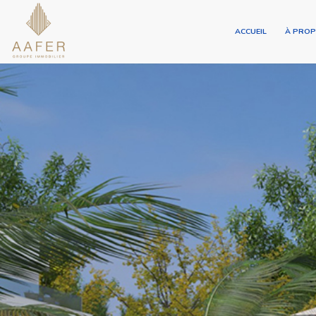
ACCUEIL
À PRO