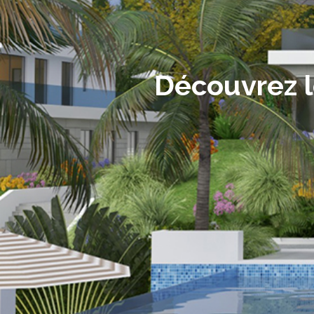
Découvrez 