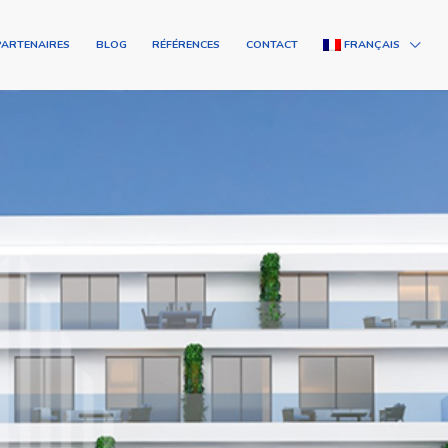
PARTENAIRES
BLOG
RÉFÉRENCES
CONTACT
FRANÇAIS