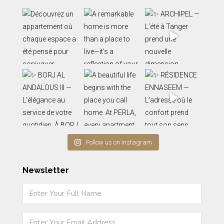
Follow us on instagram
Newsletter