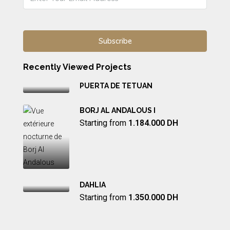
Recently Viewed Projects
PUERTA DE TETUAN
BORJ AL ANDALOUS I
Starting from
1.184.000 DH
DAHLIA
Starting from
1.350.000 DH