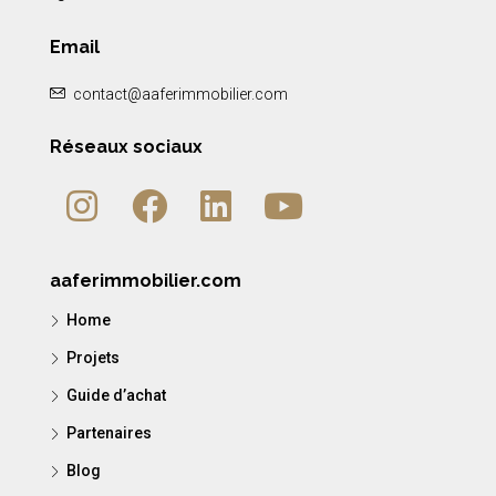
Email
contact@aaferimmobilier.com
Réseaux sociaux
aaferimmobilier.com
Home
Projets
Guide d’achat
Partenaires
Blog