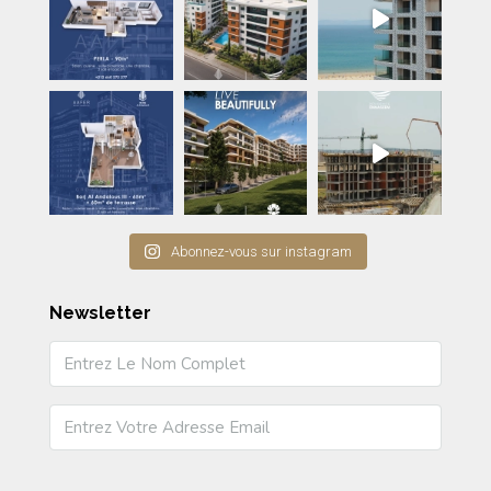
Abonnez-vous sur instagram
Newsletter