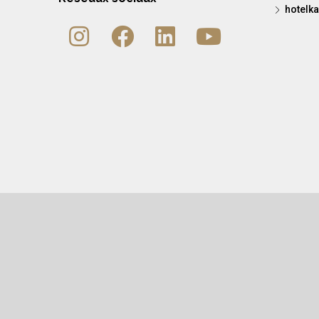
hotelka