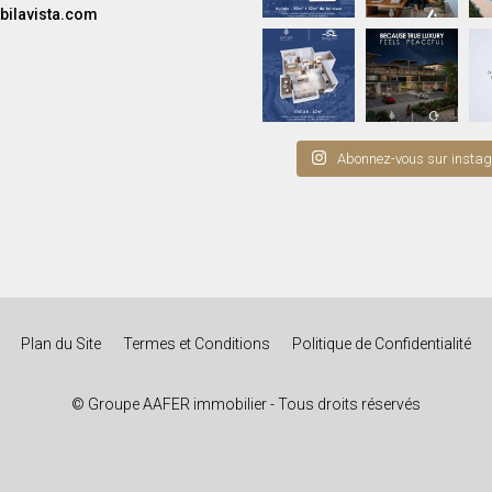
bilavista.com
Abonnez-vous sur insta
Plan du Site
Termes et Conditions
Politique de Confidentialité
© Groupe AAFER immobilier - Tous droits réservés