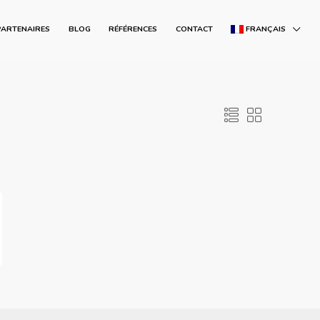
PARTENAIRES
BLOG
RÉFÉRENCES
CONTACT
FRANÇAIS