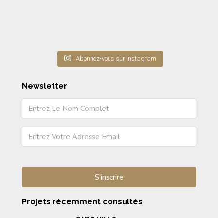
Abonnez-vous sur instagram
Newsletter
Projets récemment consultés