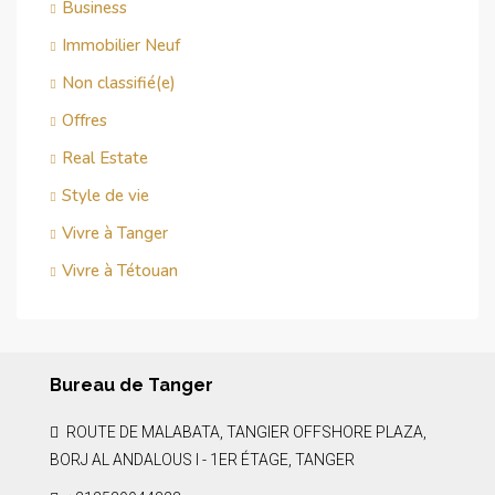
Business
Immobilier Neuf
Non classifié(e)
Offres
Real Estate
Style de vie
Vivre à Tanger
Vivre à Tétouan
Bureau de Tanger
ROUTE DE MALABATA, TANGIER OFFSHORE PLAZA,
BORJ AL ANDALOUS I - 1ER ÉTAGE, TANGER