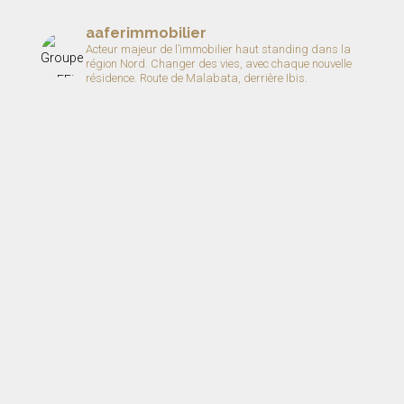
aaferimmobilier
Acteur majeur de l’immobilier haut standing dans la
région Nord.
Changer des vies, avec chaque nouvelle
résidence.
Route de Malabata, derrière Ibis.