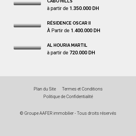
CABO HILLS
à partir de
1.350.000 DH
RÉSIDENCE OSCAR II
À Partir de
1.400.000 DH
AL HOURIA MARTIL
à partir de
720.000 DH
Plan du Site
Termes et Conditions
Politique de Confidentialité
© Groupe AAFER immobilier - Tous droits réservés