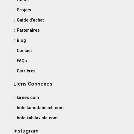
Projets
Guide d’achat
Partenaires
Blog
Contact
FAQs
Carrières
Liens Connexes
kirees.com
hoteltamudabeach.com
hotelkabilavista.com
Instagram