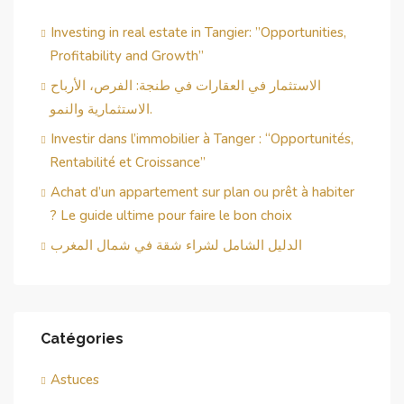
Investing in real estate in Tangier: ”Opportunities,
Profitability and Growth”
الاستثمار في العقارات في طنجة: الفرص، الأرباح
الاستثمارية والنمو.
Investir dans l’immobilier à Tanger : “Opportunités,
Rentabilité et Croissance”
Achat d’un appartement sur plan ou prêt à habiter
? Le guide ultime pour faire le bon choix
الدليل الشامل لشراء شقة في شمال المغرب
Catégories
Astuces