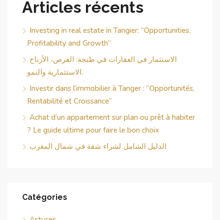
Articles récents
Investing in real estate in Tangier: ”Opportunities,
Profitability and Growth”
الاستثمار في العقارات في طنجة: الفرص، الأرباح
الاستثمارية والنمو.
Investir dans l’immobilier à Tanger : “Opportunités,
Rentabilité et Croissance”
Achat d’un appartement sur plan ou prêt à habiter
? Le guide ultime pour faire le bon choix
الدليل الشامل لشراء شقة في شمال المغرب
Catégories
Astuces