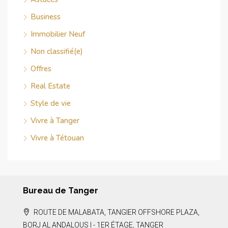
Business
Immobilier Neuf
Non classifié(e)
Offres
Real Estate
Style de vie
Vivre à Tanger
Vivre à Tétouan
Bureau de Tanger
ROUTE DE MALABATA, TANGIER OFFSHORE PLAZA,
BORJ AL ANDALOUS I - 1ER ÉTAGE, TANGER