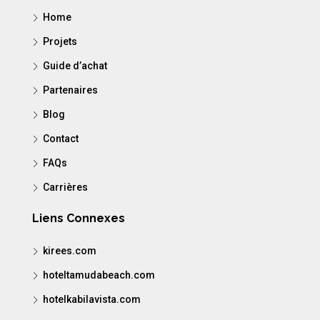
Home
Projets
Guide d’achat
Partenaires
Blog
Contact
FAQs
Carrières
Liens Connexes
kirees.com
hoteltamudabeach.com
hotelkabilavista.com