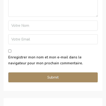
Enregistrer mon nom et mon e-mail dans le
navigateur pour mon prochain commentaire.
Alternative: