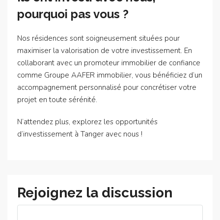
pourquoi pas vous ?
Nos résidences sont soigneusement situées pour
maximiser la valorisation de votre investissement. En
collaborant avec un promoteur immobilier de confiance
comme Groupe AAFER immobilier, vous bénéficiez d’un
accompagnement personnalisé pour concrétiser votre
projet en toute sérénité.
N’attendez plus, explorez les opportunités
d’investissement à Tanger avec nous !
Rejoignez la discussion