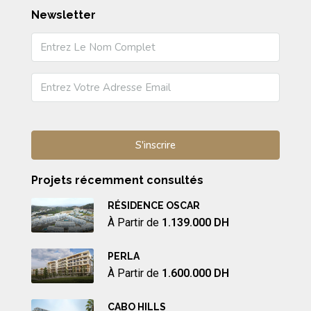
Newsletter
Projets récemment consultés
RÉSIDENCE OSCAR
À Partir de
1.139.000 DH
PERLA
À Partir de
1.600.000 DH
CABO HILLS