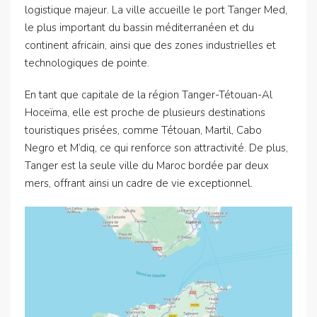
logistique majeur. La ville accueille le port Tanger Med,
le plus important du bassin méditerranéen et du
continent africain, ainsi que des zones industrielles et
technologiques de pointe.
En tant que capitale de la région Tanger-Tétouan-Al
Hoceïma, elle est proche de plusieurs destinations
touristiques prisées, comme Tétouan, Martil, Cabo
Negro et M’diq, ce qui renforce son attractivité. De plus,
Tanger est la seule ville du Maroc bordée par deux
mers, offrant ainsi un cadre de vie exceptionnel.