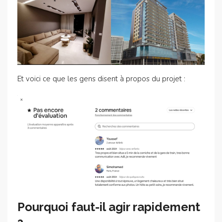
Et voici ce que les gens disent à propos du projet :
Pourquoi faut-il agir rapidement