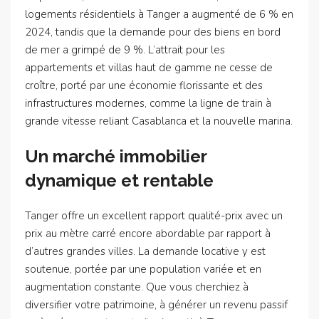
logements résidentiels à Tanger a augmenté de 6 % en
2024, tandis que la demande pour des biens en bord
de mer a grimpé de 9 %. L’attrait pour les
appartements et villas haut de gamme ne cesse de
croître, porté par une économie florissante et des
infrastructures modernes, comme la ligne de train à
grande vitesse reliant Casablanca et la nouvelle marina.
Un marché immobilier
dynamique et rentable
Tanger offre un excellent rapport qualité-prix avec un
prix au mètre carré encore abordable par rapport à
d’autres grandes villes. La demande locative y est
soutenue, portée par une population variée et en
augmentation constante. Que vous cherchiez à
diversifier votre patrimoine, à générer un revenu passif