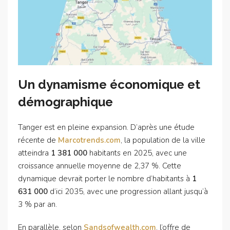
Un dynamisme économique et
démographique
Tanger est en pleine expansion. D’après une étude
récente de
Marcotrends.com
, la population de la ville
atteindra
1 381 000
habitants en 2025, avec une
croissance annuelle moyenne de 2,37 %. Cette
dynamique devrait porter le nombre d’habitants à
1
631 000
d’ici 2035, avec une progression allant jusqu’à
3 % par an.
En parallèle, selon
Sandsofwealth.com
, l’offre de