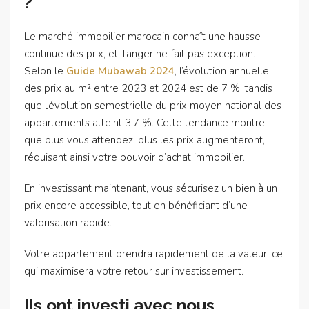
?
Le marché immobilier marocain connaît une hausse
continue des prix, et Tanger ne fait pas exception.
Selon le
Guide
Mubawab
2024
, l’évolution annuelle
des prix au m² entre 2023 et 2024 est de 7 %, tandis
que l’évolution semestrielle du prix moyen national des
appartements atteint 3,7 %. Cette tendance montre
que plus vous attendez, plus les prix augmenteront,
réduisant ainsi votre pouvoir d’achat immobilier.
En investissant maintenant, vous sécurisez un bien à un
prix encore accessible, tout en bénéficiant d’une
valorisation rapide.
Votre appartement prendra rapidement de la valeur, ce
qui maximisera votre retour sur investissement.
Ils ont investi avec nous,