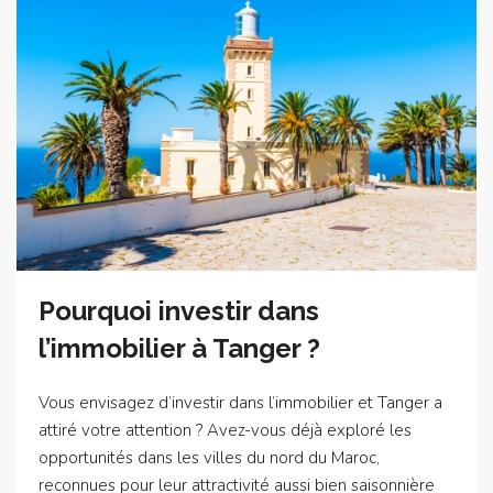
Pourquoi investir dans
l’immobilier à Tanger ?
Vous envisagez d’investir dans l’immobilier et Tanger a
attiré votre attention ? Avez-vous déjà exploré les
opportunités dans les villes du nord du Maroc,
reconnues pour leur attractivité aussi bien saisonnière