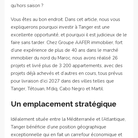
qu’hors saison ?
Vous êtes au bon endroit. Dans cet article, nous vous
expliquerons pourquoi investir à Tanger est une
excellente opportunité, et pourquoi il est judicieux de le
faire sans tarder. Chez Groupe AAFER immobilier, fort
d’une expérience de plus de 40 ans dans le marché
immobilier du nord du Maroc, nous avons réalisé 26
projets et livré plus de 3 200 appartements, avec des
projets déjà achevés et d’autres en cours, tous prévus
pour livraison d’ici 2027 dans des villes telles que
Tanger, Tétouan, M’diq, Cabo Negro et Martil.
Un emplacement stratégique
Idéalement située entre la Méditerranée et l’Atlantique,
Tanger bénéficie d’une position géographique
exceptionnelle qui en fait un carrefour économique et