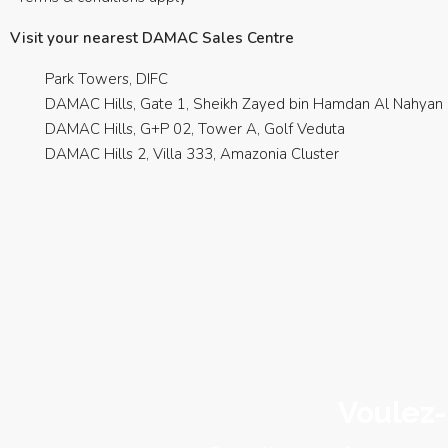
Visit your nearest DAMAC Sales Centre
Park Towers, DIFC
DAMAC Hills, Gate 1, Sheikh Zayed bin Hamdan Al Nahyan 
DAMAC Hills, G+P 02, Tower A, Golf Veduta
DAMAC Hills 2, Villa 333, Amazonia Cluster
Voulez-