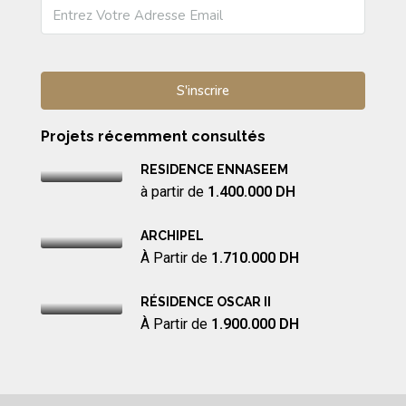
Projets récemment consultés
RESIDENCE ENNASEEM
à partir de
1.400.000 DH
ARCHIPEL
À Partir de
1.710.000 DH
RÉSIDENCE OSCAR II
À Partir de
1.900.000 DH