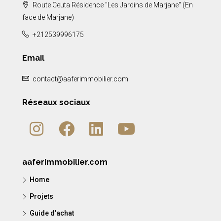
Route Ceuta Résidence "Les Jardins de Marjane" (En
face de Marjane)
+212539996175
Email
contact@aaferimmobilier.com
Réseaux sociaux
aaferimmobilier.com
Home
Projets
Guide d’achat