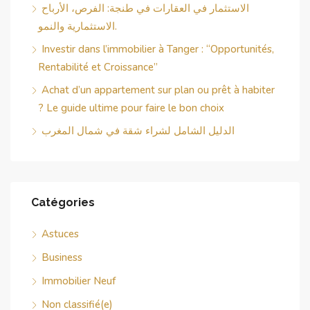
الاستثمار في العقارات في طنجة: الفرص، الأرباح
الاستثمارية والنمو.
Investir dans l’immobilier à Tanger : “Opportunités,
Rentabilité et Croissance”
Achat d’un appartement sur plan ou prêt à habiter
? Le guide ultime pour faire le bon choix
الدليل الشامل لشراء شقة في شمال المغرب
Catégories
Astuces
Business
Immobilier Neuf
Non classifié(e)