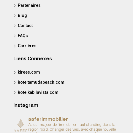
Partenaires
Blog
Contact
FAQs
Carrières
Liens Connexes
kirees.com
hoteltamudabeach.com
hotelkabilavista.com
Instagram
aaferimmobilier
Acteur majeur de l’immobilier haut standing dans la
région Nord.
Changer des vies, avec chaque nouvelle