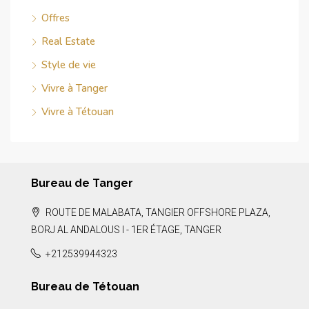
Offres
Real Estate
Style de vie
Vivre à Tanger
Vivre à Tétouan
Bureau de Tanger
ROUTE DE MALABATA, TANGIER OFFSHORE PLAZA,
BORJ AL ANDALOUS I - 1ER ÉTAGE, TANGER
+212539944323
Bureau de Tétouan