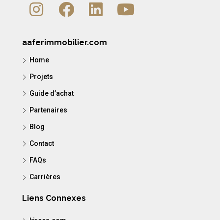
aaferimmobilier.com
Home
Projets
Guide d’achat
Partenaires
Blog
Contact
FAQs
Carrières
Liens Connexes