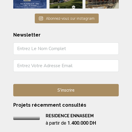
Abonnez-vous sur instagram
Newsletter
Projets récemment consultés
RESIDENCE ENNASEEM
à partir de
1.400.000 DH