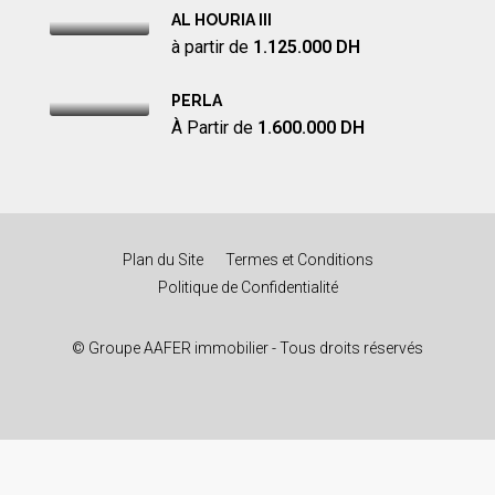
AL HOURIA III
à partir de
1.125.000 DH
PERLA
À Partir de
1.600.000 DH
Plan du Site
Termes et Conditions
Politique de Confidentialité
© Groupe AAFER immobilier - Tous droits réservés