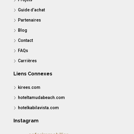
Guide d’achat
Partenaires
Blog
Contact
FAQs
Carrières
Liens Connexes
kirees.com
hoteltamudabeach.com
hotelkabilavista.com
Instagram