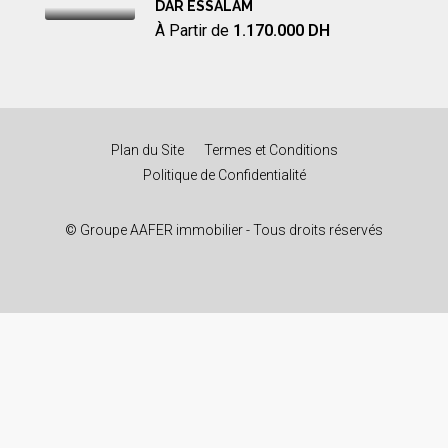
DAR ESSALAM
À Partir de
1.170.000 DH
Plan du Site
Termes et Conditions
Politique de Confidentialité
© Groupe AAFER immobilier - Tous droits réservés