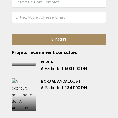
Projets récemment consultés
PERLA
À Partir de
1.600.000 DH
BORJ AL ANDALOUS I
À Partir de
1.184.000 DH