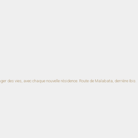
er des vies, avec chaque nouvelle résidence.
Route de Malabata, derrière Ibis.