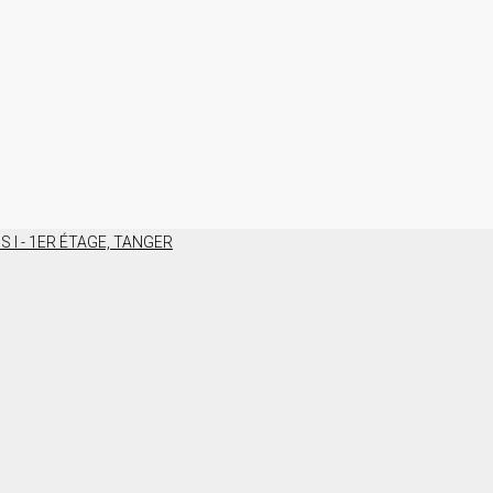
 I - 1ER ÉTAGE, TANGER