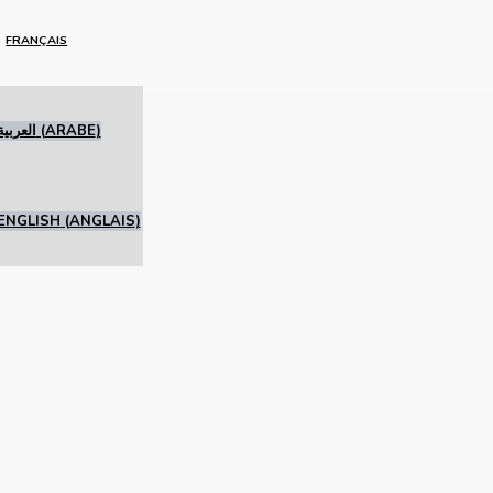
FRANÇAIS
العربية
(
ARABE
)
ENGLISH
(
ANGLAIS
)