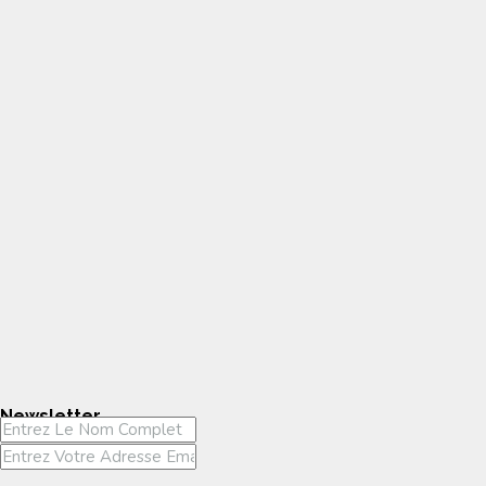
Newsletter