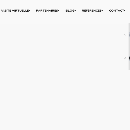
VISITE VIRTUELLE
PARTENAIRES
BLOG
RÉFÉRENCES
CONTACT