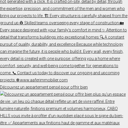
Découvrez un appartement pensé pour offrir bien