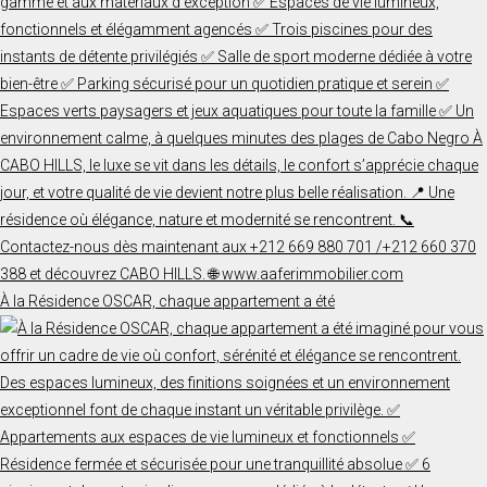
À la Résidence OSCAR, chaque appartement a été