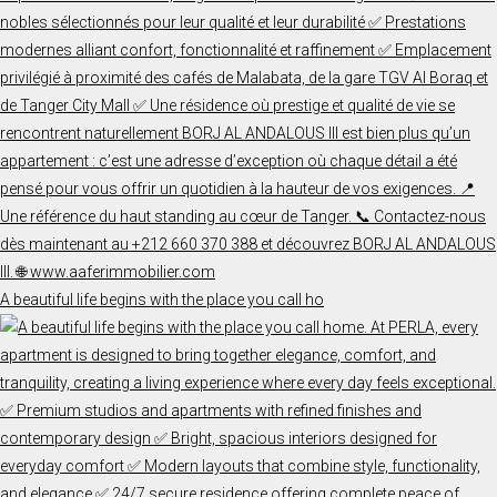
A beautiful life begins with the place you call ho