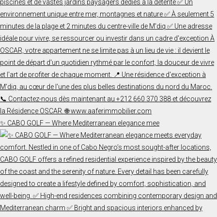
✨ CABO GOLF — Where Mediterranean elegance mee