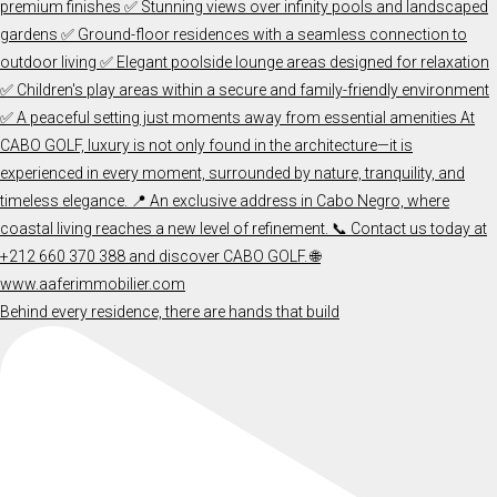
Behind every residence, there are hands that build