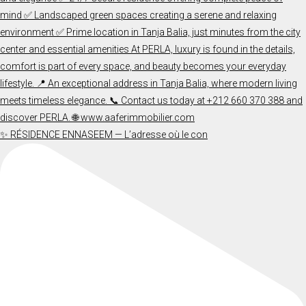
✨ RÉSIDENCE ENNASEEM — L’adresse où le con