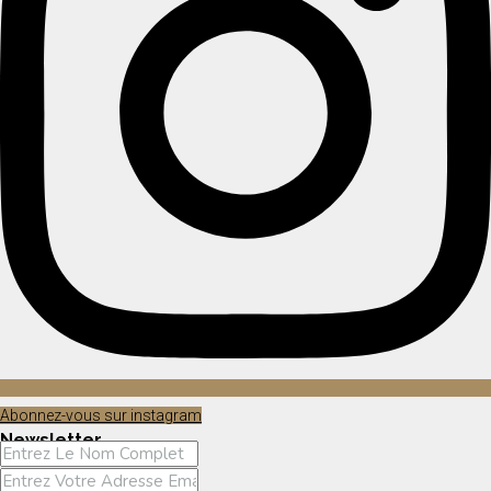
Abonnez-vous sur instagram
Newsletter